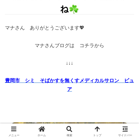
マナさん ありがとうございます💖
マナさんブログは コチラから
↓↓↓
豊岡市 シミ そばかすを無くすメディカルサロン ピュ
ア
メニュー
ホーム
検索
トップ
サイドバー