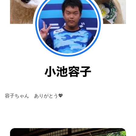
容子ちゃん ありがとう💖