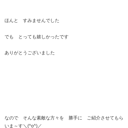
ほんと すみませんでした
でも とっても嬉しかったです
ありがとうございました
なので そんな素敵な方々を 勝手に ご紹介させてもら
いま～す＼(^o^)／