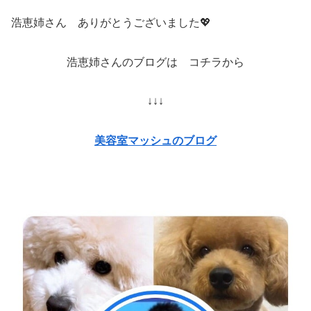
浩恵姉さん ありがとうございました💖
浩恵姉さんのブログは コチラから
↓↓↓
美容室マッシュのブログ