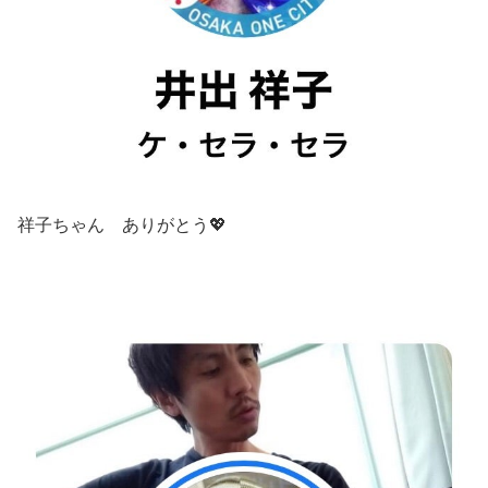
祥子ちゃん ありがとう💖