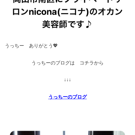
うっちー ありがとう💖
うっちーのブログは コチラから
↓↓↓
うっちーのブログ