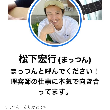
まっつん ありがとう✨