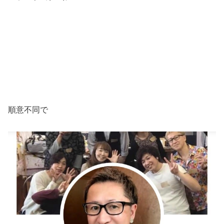
順意不同で