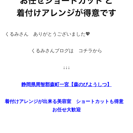
くるみさん ありがとうございました💖
くるみさんブログは コチラから
↓↓↓
静岡県周智郡森町一宮【森のびようしつ】
着付けアレンジが出来る美容室 ショートカットも得意
お任せ大歓迎