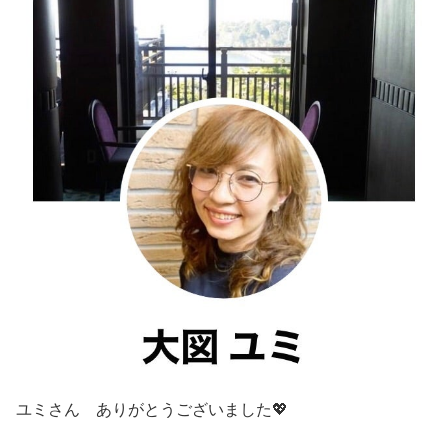
ユミさん ありがとうございました💖