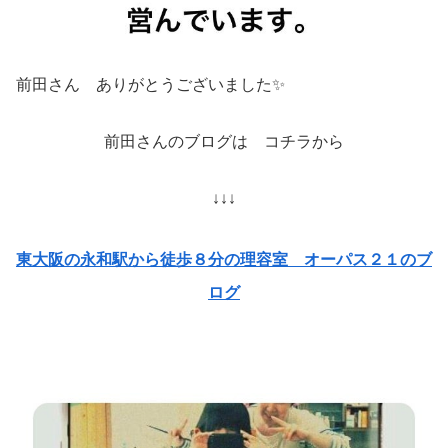
前田さん ありがとうございました✨
前田さんのブログは コチラから
↓↓↓
東大阪の永和駅から徒歩８分の理容室 オーパス２１のブ
ログ