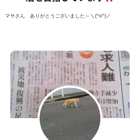
マサさん ありがとうございました～＼(^o^)／