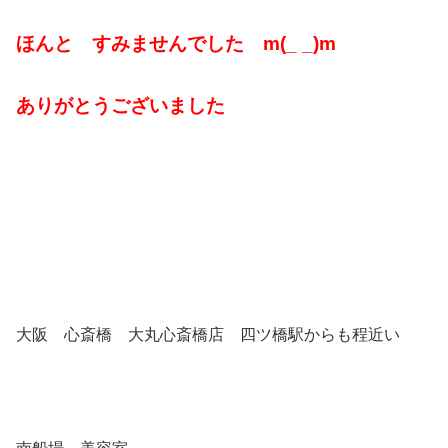
ほんと すみませんでした m(_ _)m
ありがとうございました
大阪 心斎橋 大丸心斎橋店 四ツ橋駅からも程近い