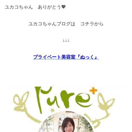
ユカコちゃん ありがとう💖
ユカコちゃんブログは コチラから
↓↓↓
プライベート美容室『ぬっく』