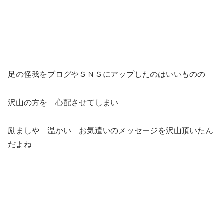
足の怪我をブログやＳＮＳにアップしたのはいいものの
沢山の方を 心配させてしまい
励ましや 温かい お気遣いのメッセージを沢山頂いたん
だよね