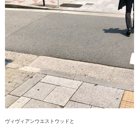
ヴィヴィアンウエストウッドと