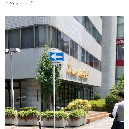
このショップ