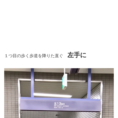
左手に
１つ目の歩く歩道を降りた直ぐ