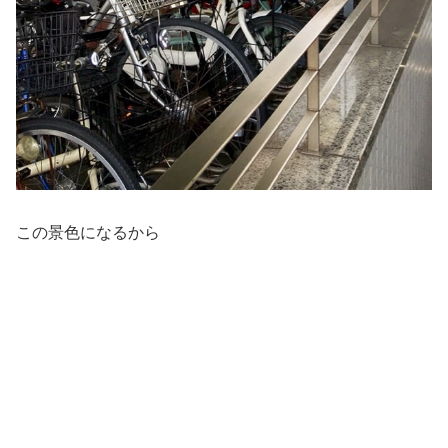
この景色になるから