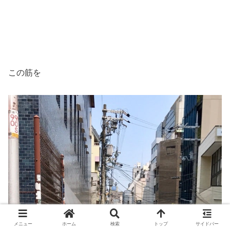
この筋を
メニュー
ホーム
検索
トップ
サイドバー