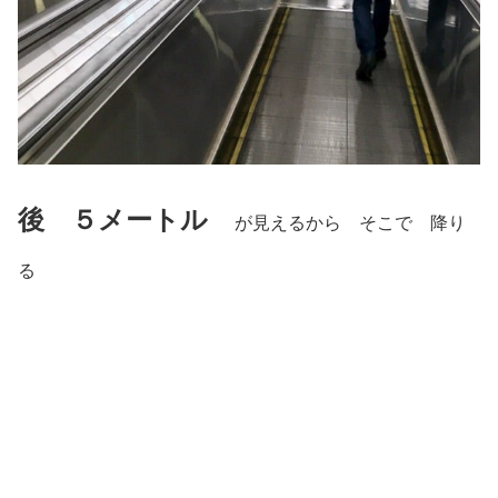
後 ５メートル
が見えるから そこで 降り
る