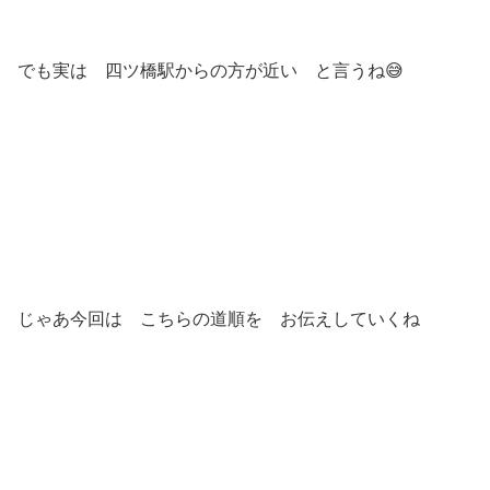
でも実は 四ツ橋駅からの方が近い と言うね😅
じゃあ今回は こちらの道順を お伝えしていくね