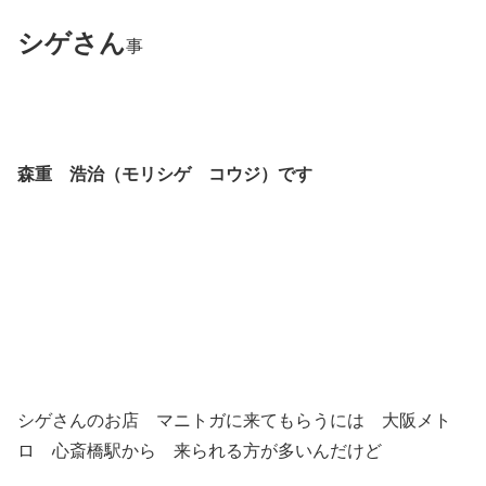
シゲさん
事
森重 浩治（モリシゲ コウジ）です
シゲさんのお店 マニトガに来てもらうには 大阪メト
ロ 心斎橋駅から 来られる方が多いんだけど