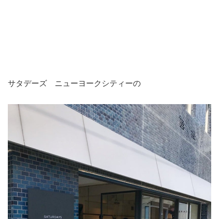
サタデーズ ニューヨークシティーの