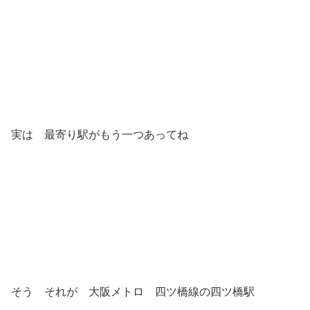
実は 最寄り駅がもう一つあってね
そう それが 大阪メトロ 四ツ橋線の四ツ橋駅