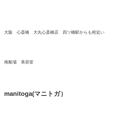
大阪 心斎橋 大丸心斎橋店 四ツ橋駅からも程近い
南船場 美容室
manitoga(
マニトガ）