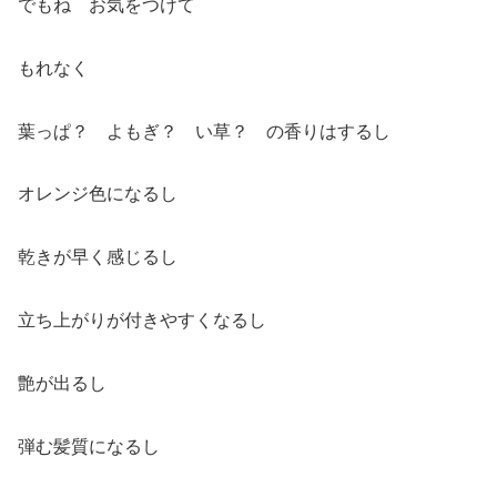
でもね お気をつけて
もれなく
葉っぱ？ よもぎ？ い草？ の香りはするし
オレンジ色になるし
乾きが早く感じるし
立ち上がりが付きやすくなるし
艶が出るし
弾む髪質になるし