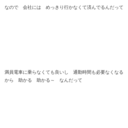
なので 会社には めっきり行かなくて済んでるんだって
満員電車に乗らなくても良いし 通勤時間も必要なくなる
から 助かる 助かる～ なんだって