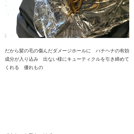
だから髪の毛の傷んだダメージホールに ハナヘナの有効
成分が入り込み 出ない様にキューティクルを引き締めて
くれる 優れもの