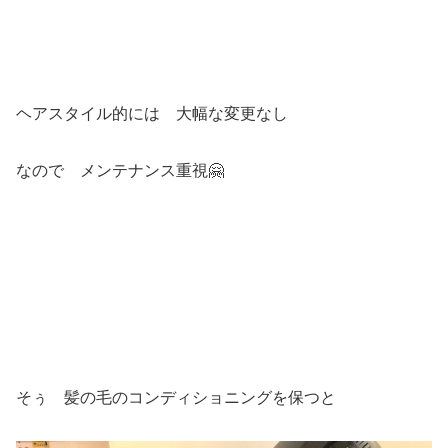
ヘアスタイル的には 大幅な変更なし
なので メンテナンス重視🤗
そぅ 髪の毛のコンディショニングを保つと