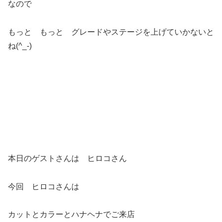
なので
もっと もっと グレードやステージを上げていかないと
ね(^_-)
本日のゲストさんは ヒロコさん
今回 ヒロコさんは
カットとカラーとハナヘナでご来店