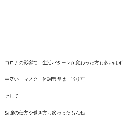
コロナの影響で 生活パターンが変わった方も多いはず
手洗い マスク 体調管理は 当り前
そして
勉強の仕方や働き方も変わったもんね