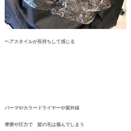
ヘアスタイルが長持ちして感じる
パーマやカラードライヤーや紫外線
摩擦や圧力で 髪の毛は傷んでしまう