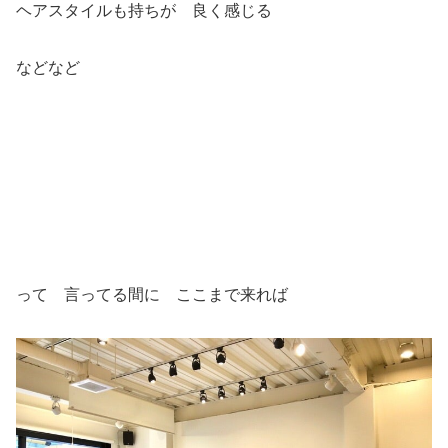
ヘアスタイルも持ちが 良く感じる
などなど
って 言ってる間に ここまで来れば