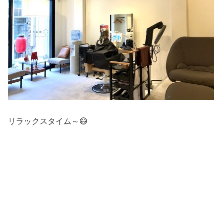
リラックスタイム～😄