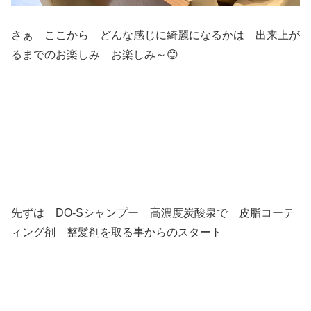
さぁ ここから どんな感じに綺麗になるかは 出来上が
るまでのお楽しみ お楽しみ～😊
先ずは DO-Sシャンプー 高濃度炭酸泉で 皮脂コーテ
ィング剤 整髪剤を取る事からのスタート