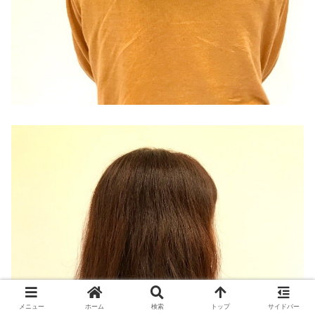
メニュー
ホーム
検索
トップ
サイドバー