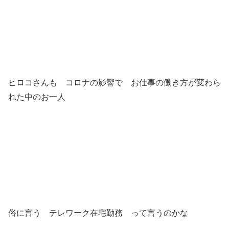
ヒロコさんも コロナの影響で お仕事の働き方が変わら
れた中のお一人
俗に言う テレワーク在宅勤務 って言うのかな