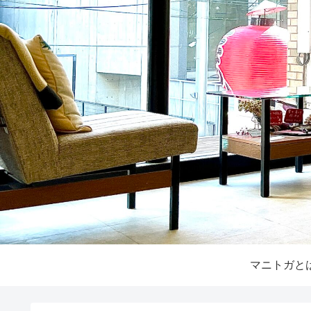
マニトガと