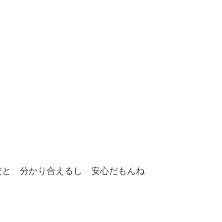
だと 分かり合えるし 安心だもんね