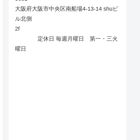
大阪府大阪市中央区南船場4-13-14 shuビ
ル北側
2f
定休日 毎週月曜日 第一・三火
曜日