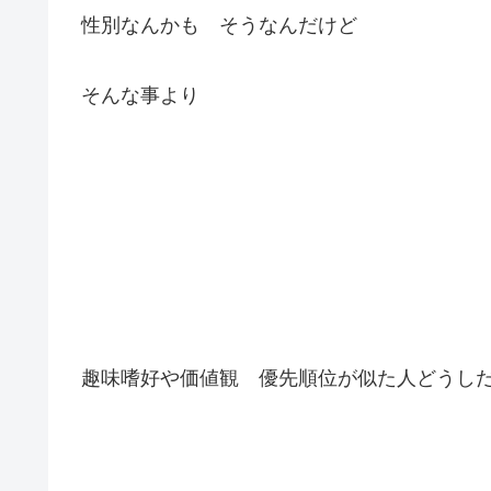
性別なんかも そうなんだけど
そんな事より
趣味嗜好や価値観 優先順位が似た人どうし