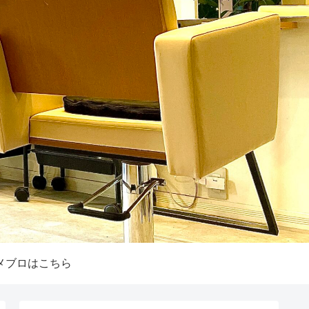
メブロはこちら