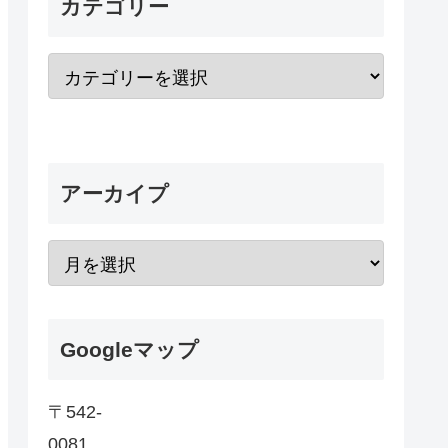
カテゴリー
アーカイプ
Googleマップ
〒542-
0081