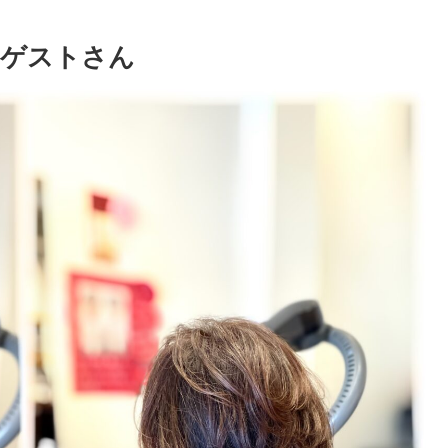
のゲストさん