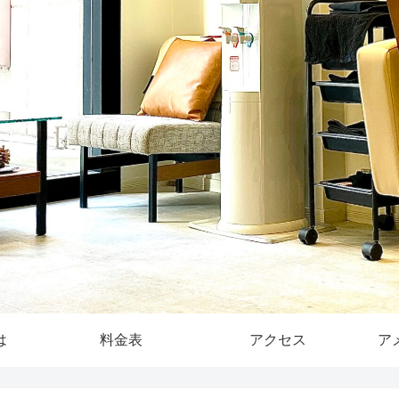
は
料金表
アクセス
ア