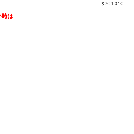
2021.07.02
い時は