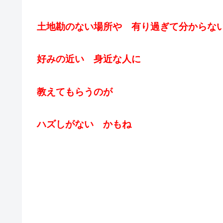
土地勘のない場所や 有り過ぎて分からな
好みの近い 身近な人に
教えてもらうのが
ハズしがない かもね