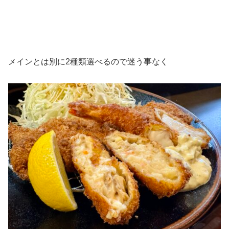
メインとは別に2種類選べるので迷う事なく