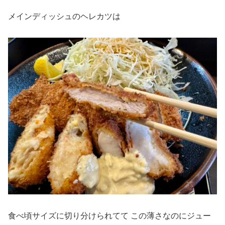
メインディッシュのヘレカツは
食べ頃サイズに切り分けられてて この薄さなのにジュー