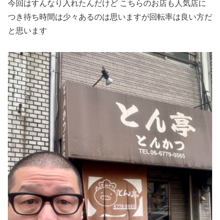
今回はすんなり入れたんだけど こちらのお店も人気店に
つき待ち時間は少々あるのは思いますが回転率は良い方だ
と思います