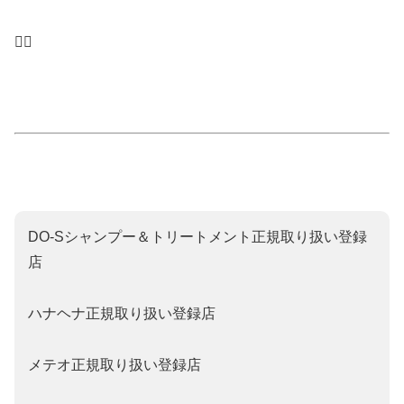
🙇‍♂️
DO‐Sシャンプー＆トリートメント正規取り扱い登録
店
ハナヘナ正規取り扱い登録店
メテオ正規取り扱い登録店