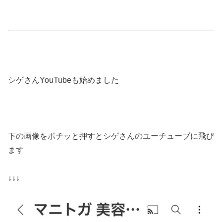
シゲさんYouTubeも始めました
下の画像をポチッと押すとシゲさんのユーチューブに飛び
ます
↓↓↓