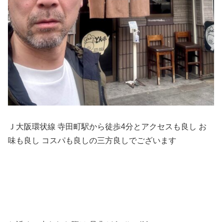
Ｊ大阪環状線 寺田町駅から徒歩4分とアクセスも良し お
味も良し コスパも良しの三方良しでございます