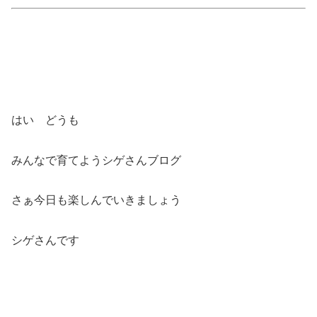
はい どうも
みんなで育てようシゲさんブログ
さぁ今日も楽しんでいきましょう
シゲさんです