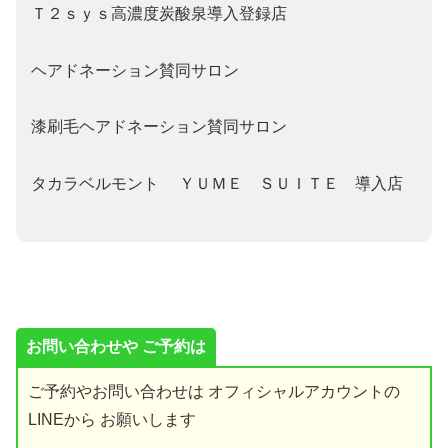
Ｔ２ｓｙｓ高濃度炭酸泉導入登録店
ヘアドネーション賛同サロン
漆刷毛ヘアドネーション賛同サロン
タカラベルモント ＹＵＭＥ ＳＵＩＴＥ 導入店
お問い合わせや ご予約は
ご予約やお問い合わせは オフィシャルアカウントの
LINEから お願いします