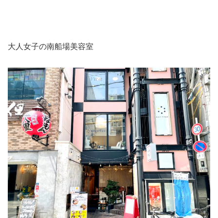
大人女子の南船場美容室