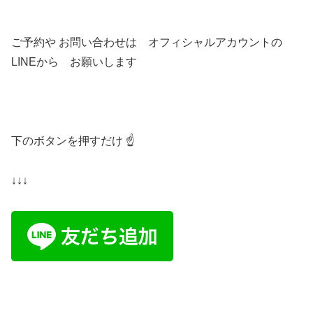
ご予約や お問い合わせは オフィシャルアカウントの
LINEから お願いします
下のボタンを押すだけ ☝️
↓↓↓