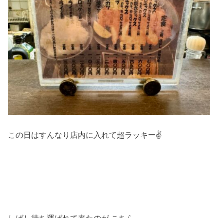
この日はすんなり店内に入れて超ラッキー✌️