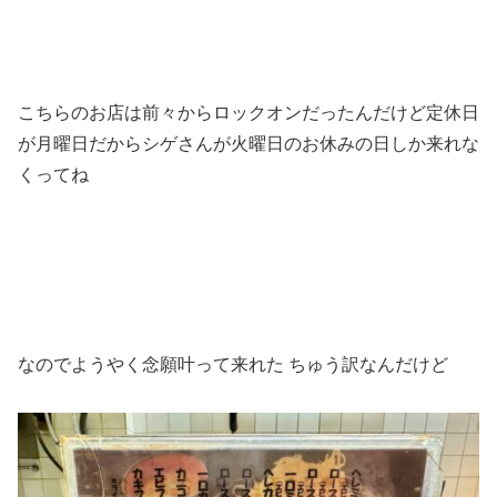
こちらのお店は前々からロックオンだったんだけど定休日
が月曜日だからシゲさんが火曜日のお休みの日しか来れな
くってね
なのでようやく念願叶って来れた ちゅう訳なんだけど