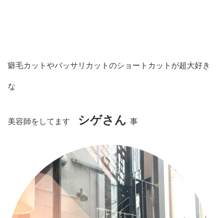
癖毛カットやバッサリカットのショートカットが超大好き
な
シゲさん
美容師をしてます
事