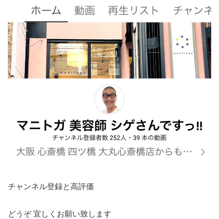
チャンネル登録と高評価
どうぞ 宜しくお願い致します