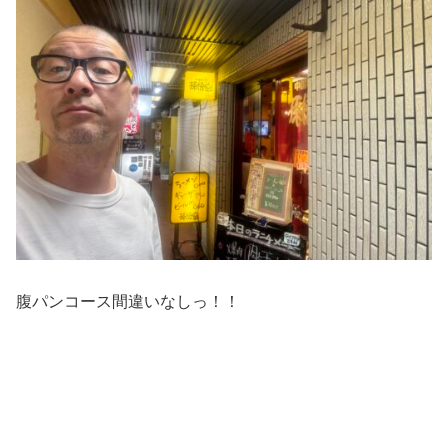
腹パンコース間違いなしっ！！