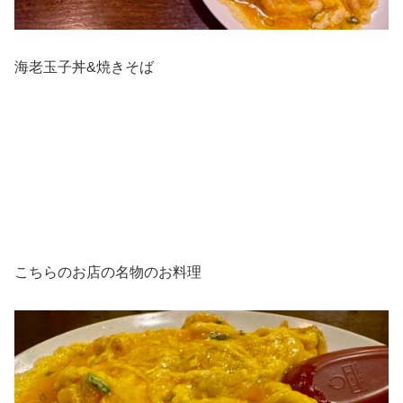
海老玉子丼&焼きそば
こちらのお店の名物のお料理