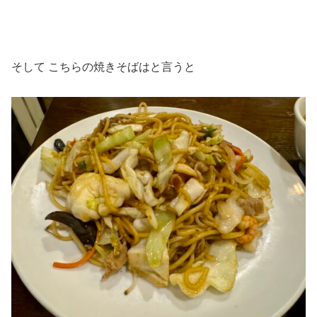
そして こちらの焼きそばはと言うと