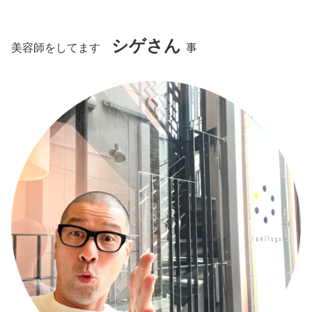
シゲさん
美容師をしてます
事