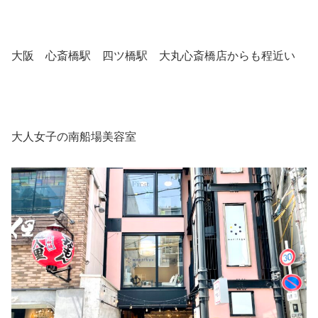
大阪 心斎橋駅 四ツ橋駅 大丸心斎橋店からも程近い
大人女子の南船場美容室