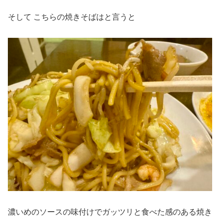
そして こちらの焼きそばはと言うと
濃いめのソースの味付けでガッツリと食べた感のある焼き