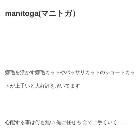
manitoga(
マニトガ）
癖毛を活かす癖毛カットやバッサリカットのショートカッ
トが上手いと大好評を頂いてます
心配する事は何も無い 俺に任せろ 全て上手くいく！！