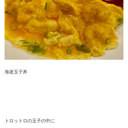
海老玉子丼
トロットロの玉子の中に