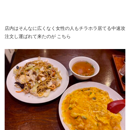
店内はそんなに広くなく女性の人もチラホラ居てる中速攻
注文し運ばれて来たのが こちら