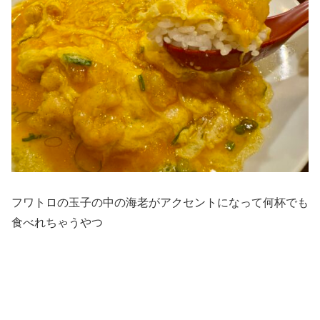
フワトロの玉子の中の海老がアクセントになって何杯でも
食べれちゃうやつ