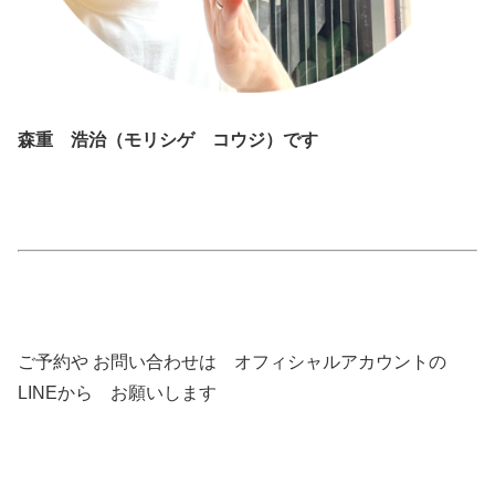
森重 浩治（モリシゲ コウジ）です
ご予約や お問い合わせは オフィシャルアカウントの
LINEから お願いします