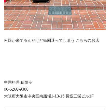
何回か来てるんだけど毎回迷ってしまう こちらのお店
中国料理 孫悟空
06-6266-9300
大阪府大阪市中央区南船場1-13-15 長堀三栄ビル1F