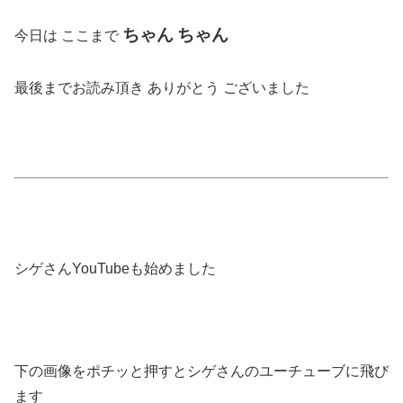
ちゃん
ちゃん
今日は ここまで
最後までお読み頂き ありがとう ございました
シゲさんYouTubeも始めました
下の画像をポチッと押すとシゲさんのユーチューブに飛び
ます