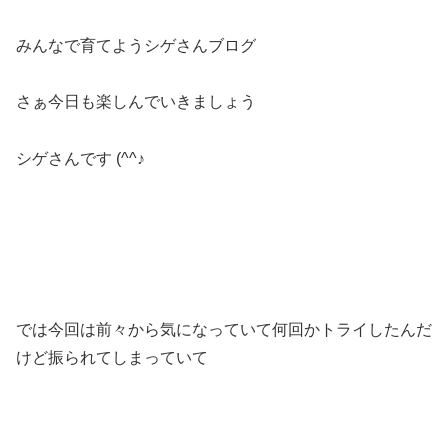
みんなで育てようシゲさんブログ
さぁ今日も楽しんでいきましょう
シゲさんです (^^♪
では今回は前々から気になっていて何回かトライしたんだ
けど振られてしまっていて