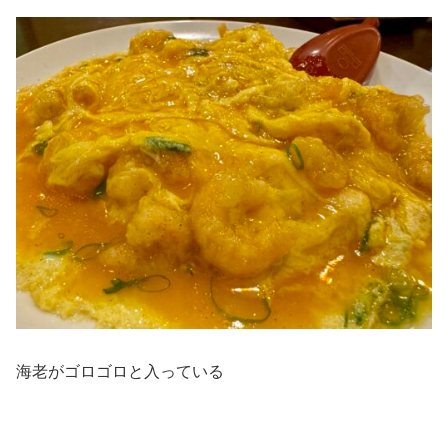
海老がゴロゴロと入っている