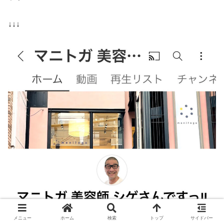
↓↓↓
メニュー
ホーム
検索
トップ
サイドバー