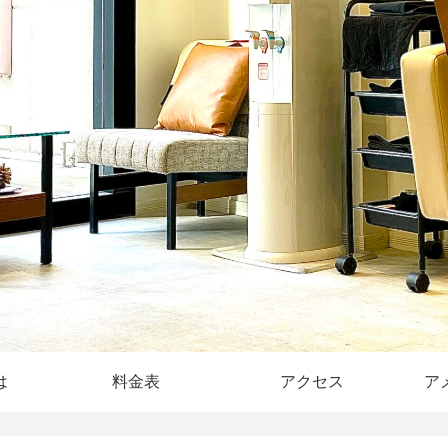
は
料金表
アクセス
ア