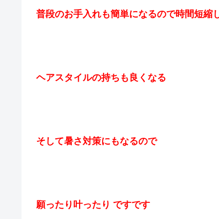
普段のお手入れも簡単になるので時間短縮
ヘアスタイルの持ちも良くなる
そして暑さ対策にもなるので
願ったり叶ったり ですです