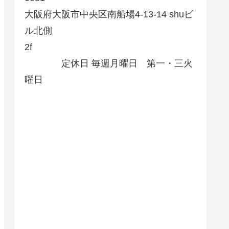
大阪府大阪市中央区南船場4-13-14 shuビ
ル北側
2f
定休日 毎週月曜日 第一・三火
曜日