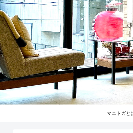
マニトガと