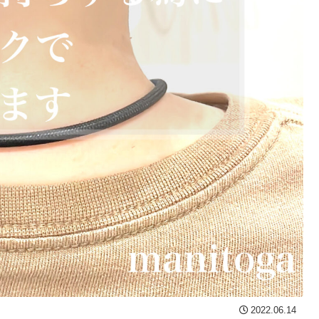
2022.06.14