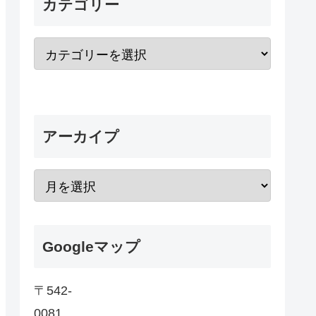
カテゴリー
アーカイプ
Googleマップ
〒542-
0081