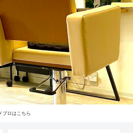
メブロはこちら