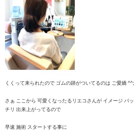
くくって来られたので ゴムの跡がついてるのは ご愛嬌 ^^;
さぁ ここから 可愛くなったるリエコさんが イメージ バッ
チリ 出来上がってるので
早速 施術 スタートする事に