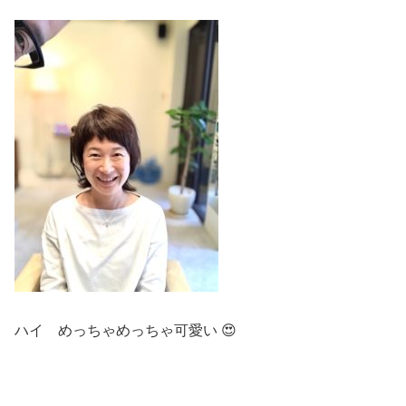
ハイ めっちゃめっちゃ可愛い 😍