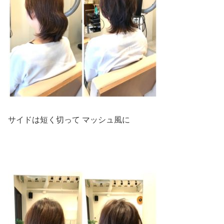
サイドは短く切って マッシュ風に