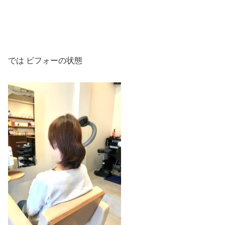
では ビフォーの状態