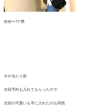
何何〜?? 😳
今や当たり前
次回予約も入れてもらったので
次回の可愛いも手に入れたのも同然