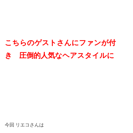
こちらのゲストさんにファンが付
き 圧倒的人気なヘアスタイルに
今回 リエコさんは