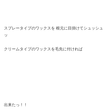
スプレータイプのワックスを 根元に目掛けてシュッシュ
ッ
クリームタイプのワックスを毛先に付ければ
出来たっ！！