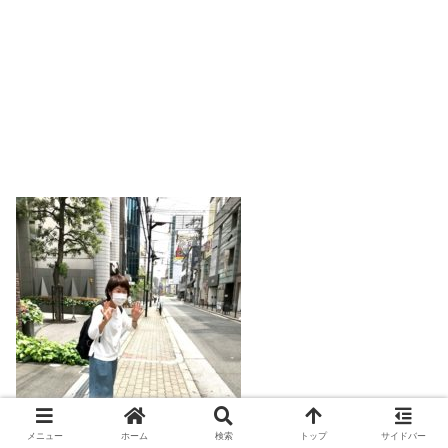
メニュー
ホーム
検索
トップ
サイドバー