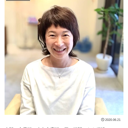
2020.06.21