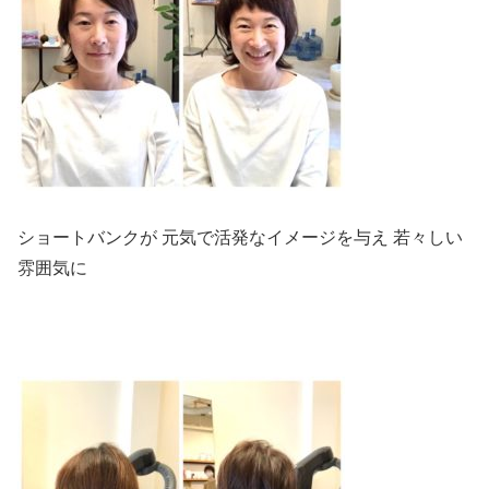
ショートバンクが 元気で活発なイメージを与え 若々しい
雰囲気に