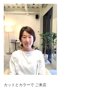
カットとカラーで ご来店