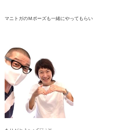
マニトガのＭポーズも一緒にやってもらい