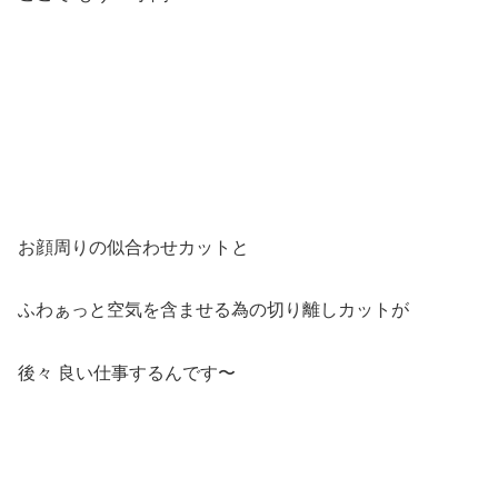
お顔周りの似合わせカットと
ふわぁっと空気を含ませる為の切り離しカットが
後々 良い仕事するんです〜