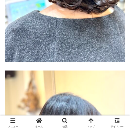
メニュー
ホーム
検索
トップ
サイドバー