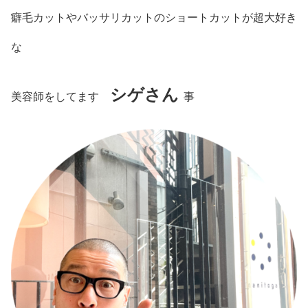
癖毛カットやバッサリカットのショートカットが超大好き
な
シゲさん
美容師をしてます
事