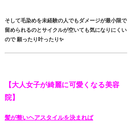
そして毛染めを未経験の人でもダメージが最小限で
留められるのとサイクルが空いても気になりにくい
ので 願ったり叶ったり✨
【大人女子が綺麗に可愛くなる美容
院】
髪が整いヘアスタイルを決まれば