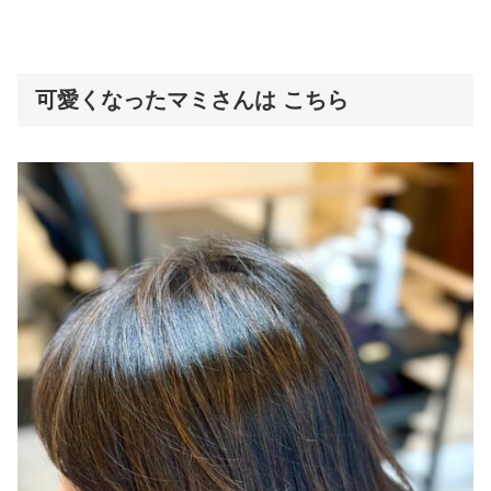
可愛くなったマミさんは こちら