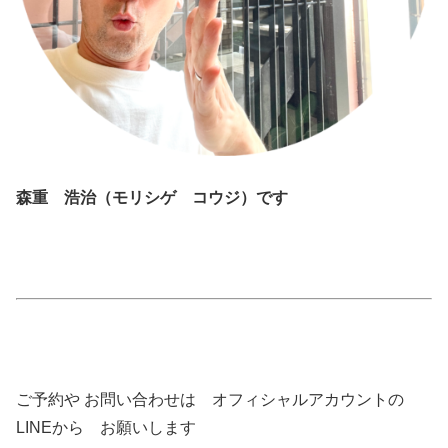
森重 浩治（モリシゲ コウジ）です
ご予約や お問い合わせは オフィシャルアカウントの
LINEから お願いします