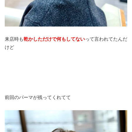
来店時も
乾かしただけで何もしてない
って言われてたんだ
けど
前回のパーマが残ってくれてて