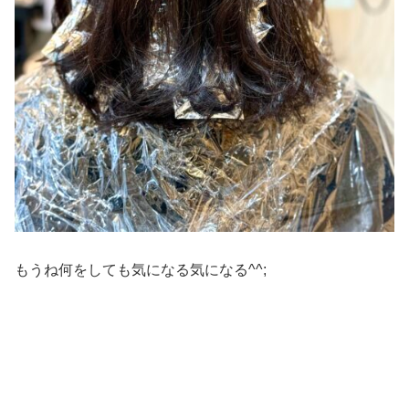
もうね何をしても気になる気になる^^;