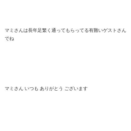
マミさんは長年足繁く通ってもらってる有難いゲストさん
でね
マミさん いつも ありがとう ございます