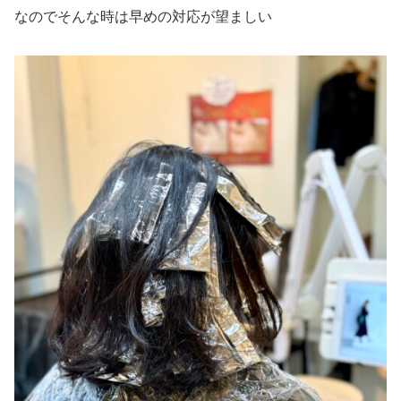
なのでそんな時は早めの対応が望ましい