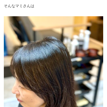
そんなマミさんは