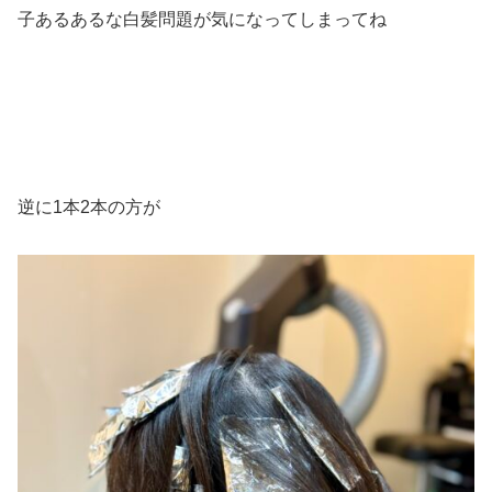
子あるあるな白髪問題が気になってしまってね
逆に1本2本の方が