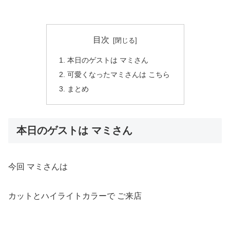
目次
本日のゲストは マミさん
可愛くなったマミさんは こちら
まとめ
本日のゲストは マミさん
今回 マミさんは
カットとハイライトカラーで ご来店