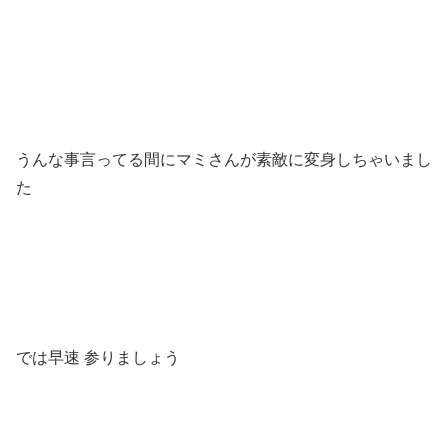
うんな事言ってる間にマミさんが素敵に変身しちゃいまし
た
では早速 参りましょう