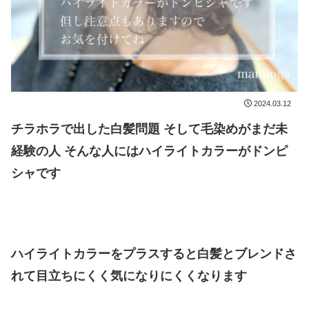
2024.03.12
チラホラで出した白髪問題 そして毛染めがまだ未
経験の人 そんな人にはハイライトカラーがドンピ
シャです
ハイライトカラーをプラスすると白髪とブレンドさ
れて目立ちにくく気になりにくくなります