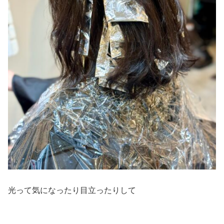
光って気になったり目立ったりして