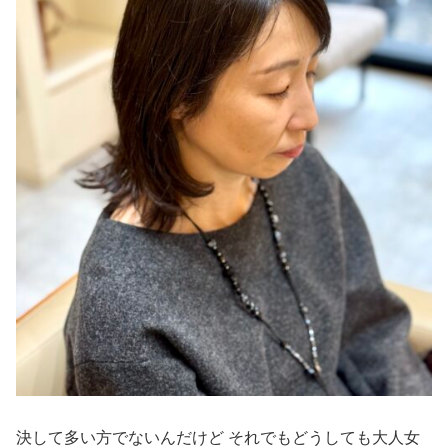
決して多い方でないんだけど それでもどうしても大人女