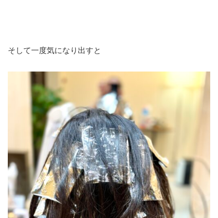
そして一度気になり出すと