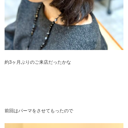
約3ヶ月ぶりのご来店だったかな
前回はパーマをさせてもったので