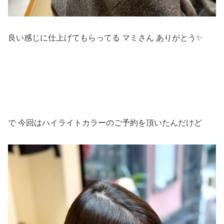
良い感じに仕上げてもらってる マミさん ありがとう✨
で 今回はハイライトカラーのご予約を頂いたんだけど