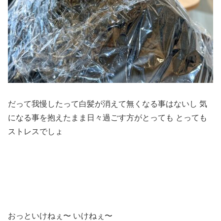
だって我慢したって白髪が消えて無くなる事はないし 気
になる事を抱えたまま日々過ごす方がとっても とっても
ストレスでしょ
おっといけねぇ〜 いけねぇ〜