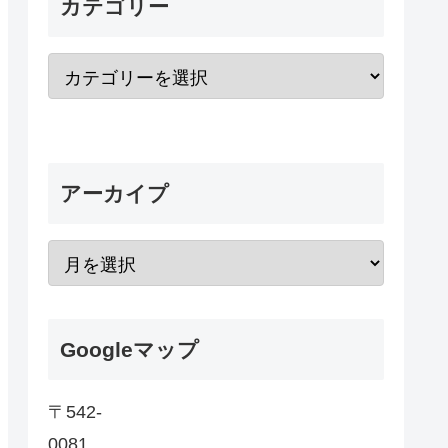
カテゴリー
アーカイプ
Googleマップ
〒542-
0081