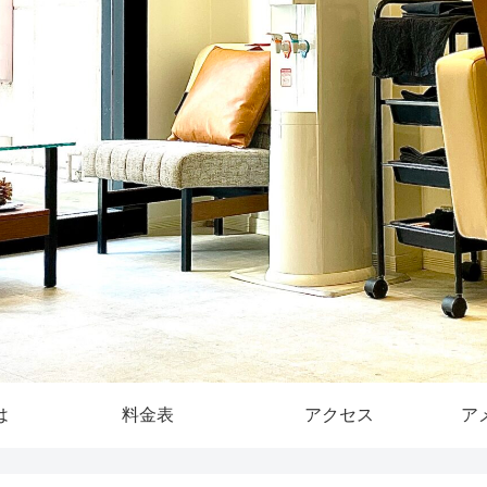
は
料金表
アクセス
ア