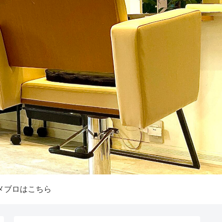
メブロはこちら