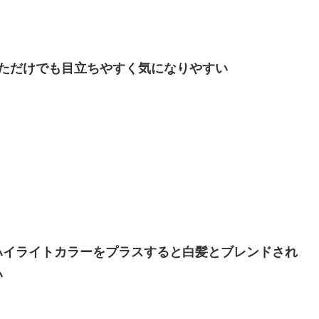
ただけでも目立ちやすく気になりやすい
ハイライトカラーをプラスすると白髪とブレンドされ
い