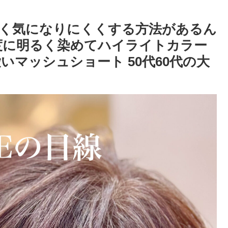
く気になりにくくする方法があるん
度に明るく染めてハイライトカラー
マッシュショート 50代60代の大