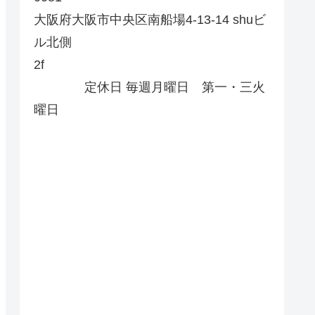
大阪府大阪市中央区南船場4-13-14 shuビ
ル北側
2f
定休日 毎週月曜日 第一・三火
曜日