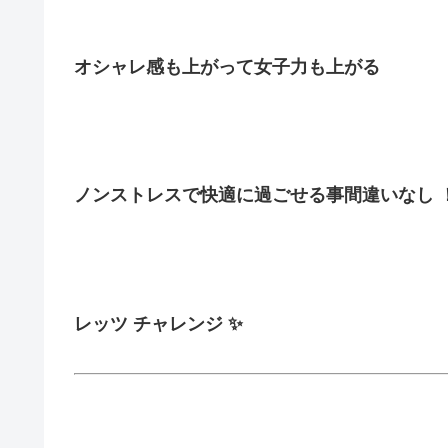
オシャレ感も上がって女子力も上がる
ノンストレスで快適に過ごせる事間違いなし 
レッツ チャレンジ ✨