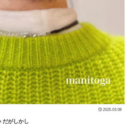
2025.03.08
 だがしかし