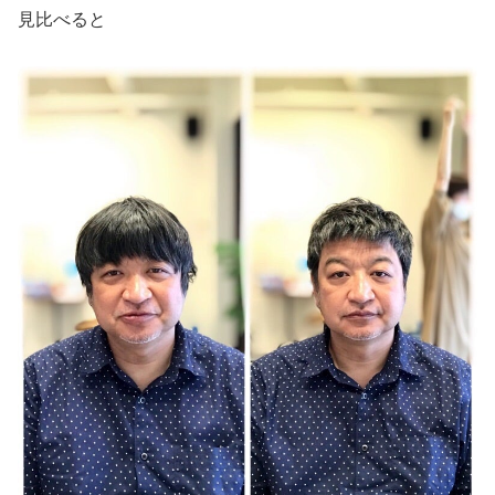
見比べると