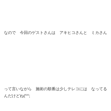
なので 今回のゲストさんは アキヒコさんと ミカさん
って言いながら 施術の順番は少しテレコには なってる
んだけどね(^^;