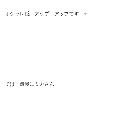
オシャレ感 アップ アップです～✨
では 最後にミカさん