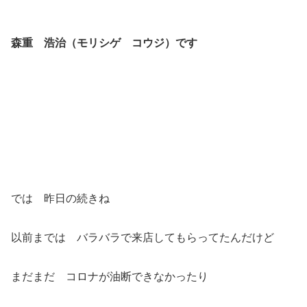
森重 浩治（モリシゲ コウジ）です
では 昨日の続きね
以前までは バラバラで来店してもらってたんだけど
まだまだ コロナが油断できなかったり