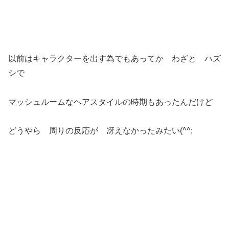
以前はキャラクターを出す為でもあってか わざと ハズ
シで
マッシュルームなヘアスタイルの時期もあったんだけど
どうやら 周りの反応が 冴えなかったみたい(^^;