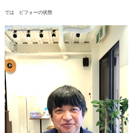
では ビフォーの状態