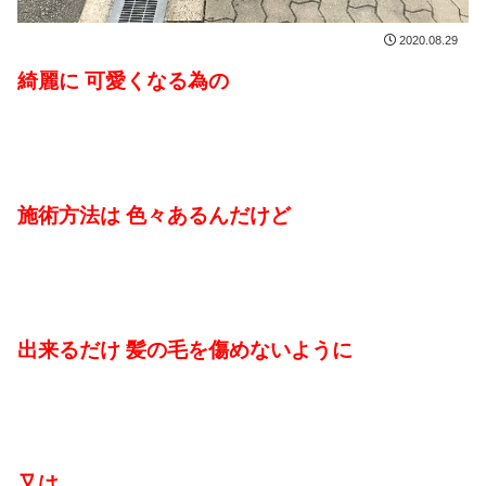
2020.08.29
綺麗に 可愛くなる為の
施術方法は 色々あるんだけど
出来るだけ 髪の毛を傷めないように
又は