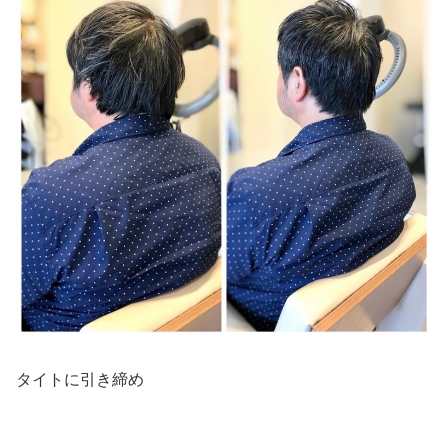
タイトに引き締め