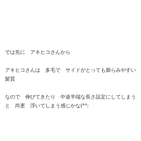
では先に アキヒコさんから
アキヒコさんは 多毛で サイドがとっても膨らみやすい
髪質
なので 伸びてきたり 中途半端な長さ設定にしてしまう
と 尚更 浮いてしまう感じかな(^^;