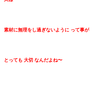
素材に無理をし過ぎないように って事が
とっても 大切 なんだよね〜