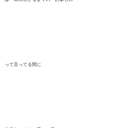
って言ってる間に