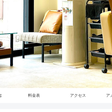
は
料金表
アクセス
ア