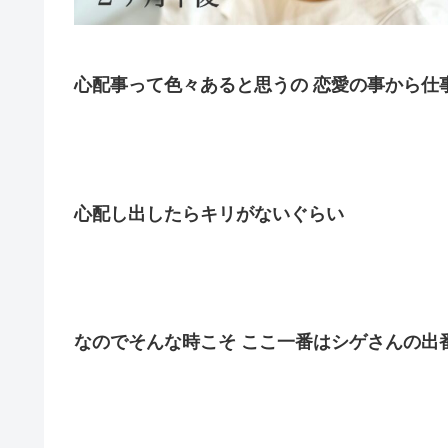
心配事って色々あると思うの 恋愛の事から仕
心配し出したらキリがないぐらい
なのでそんな時こそ ここ一番はシゲさんの出