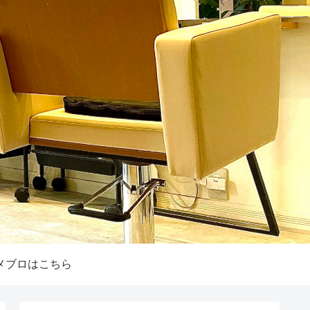
メブロはこちら