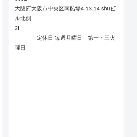
大阪府大阪市中央区南船場4-13-14 shuビ
ル北側
2f
定休日 毎週月曜日 第一・三火
曜日