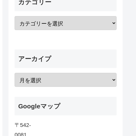
カテゴリー
アーカイプ
Googleマップ
〒542-
0081