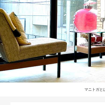
マニトガと