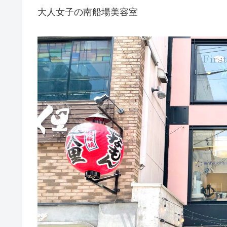
大人女子の南船場美容室