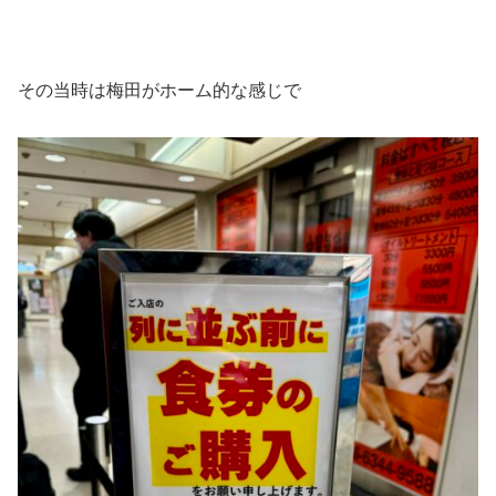
その当時は梅田がホーム的な感じで