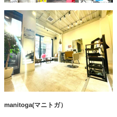
manitoga(
マニトガ）