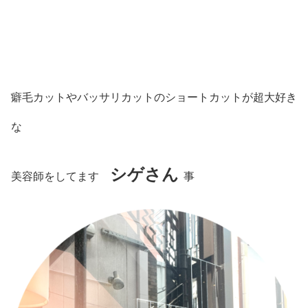
癖毛カットやバッサリカットのショートカットが超大好き
な
シゲさん
美容師をしてます
事