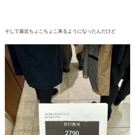
そして最近ちょこちょこ来るようになったんだけど