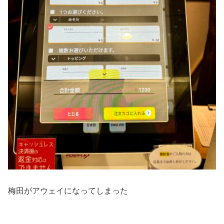
梅田がアウェイになってしまった