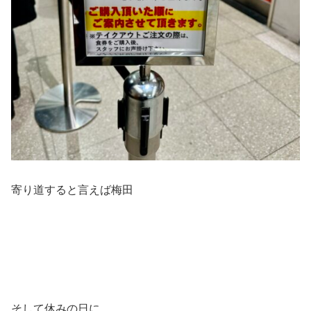
寄り道すると言えば梅田
そして休みの日に