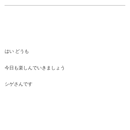
はい どうも
今日も楽しんでいきましょう
シゲさんです