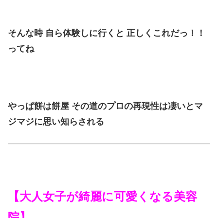
そんな時 自ら体験しに行くと 正しくこれだっ！！
ってね
やっぱ餅は餅屋 その道のプロの再現性は凄いとマ
ジマジに思い知らされる
【大人女子が綺麗に可愛くなる美容
院】