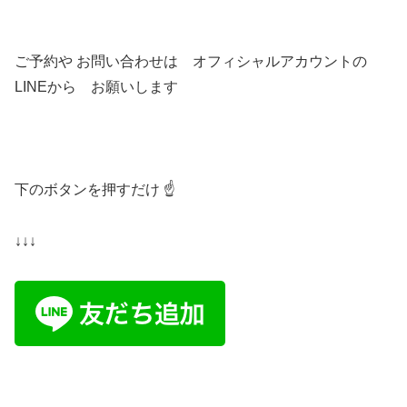
ご予約や お問い合わせは オフィシャルアカウントの
LINEから お願いします
下のボタンを押すだけ ☝️
↓↓↓