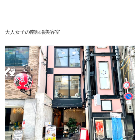
大人女子の南船場美容室