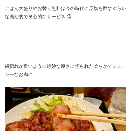
ごはん大盛りやお替り無料は今の時代に反旗を翻すぐらい
な画期的で良心的なサービス 🤗
歯切れが良いように絶妙な厚さに切られた柔らかでジュー
シーなお肉に