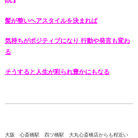
髪が整いヘアスタイルを決まれば
気持ちがポジティブになり 行動や発言も変わ
る
そうすると人生が彩られ豊かにもなる
大阪 心斎橋駅 四ツ橋駅 大丸心斎橋店からも程近い