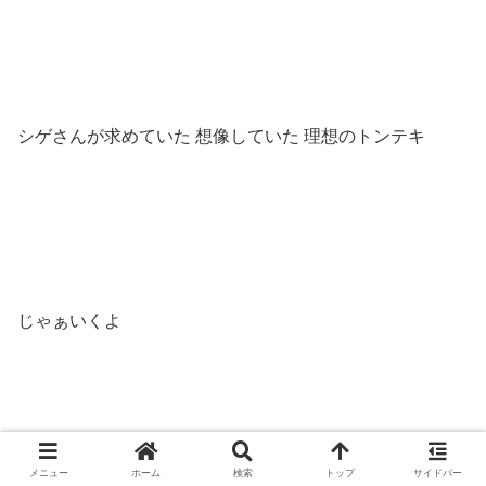
シゲさんが求めていた 想像していた 理想のトンテキ
じゃぁいくよ
メニュー
ホーム
検索
トップ
サイドバー