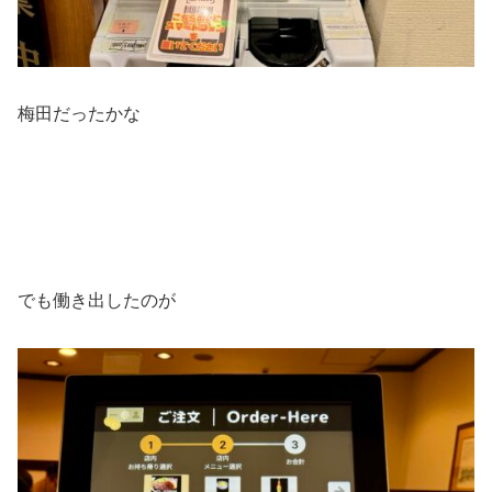
梅田だったかな
でも働き出したのが