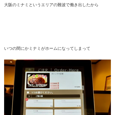
大阪のミナミというエリアの難波で働き出したから
いつの間にかミナミがホームになってしまって