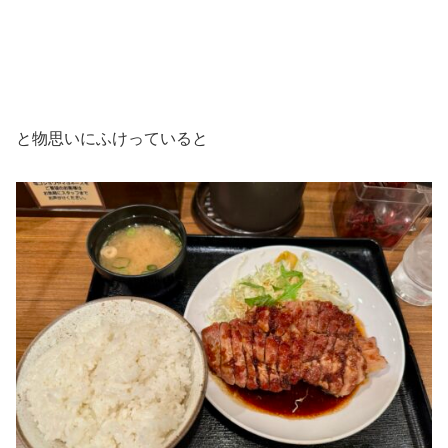
と物思いにふけっていると