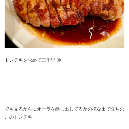
トンテキを求めて三千里 😝
でも見るからにオーラを醸し出してるかの様な出で立ちの
このトンテキ