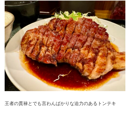
王者の貫禄とでも言わんばかりな迫力のあるトンテキ