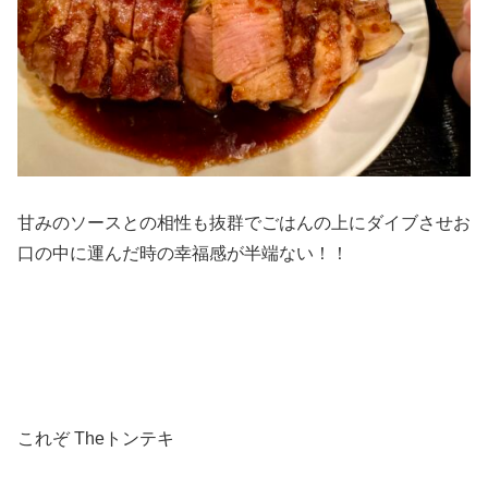
甘みのソースとの相性も抜群でごはんの上にダイブさせお
口の中に運んだ時の幸福感が半端ない！！
これぞ Theトンテキ