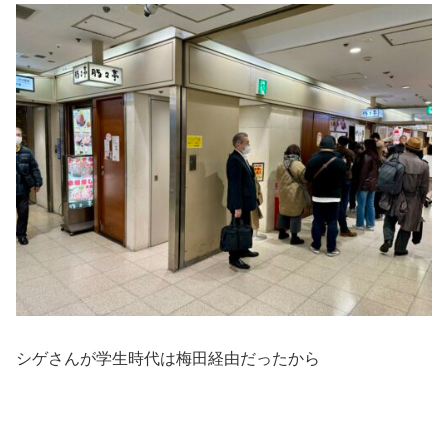
シゲさんが学生時代は梅田経由だったから