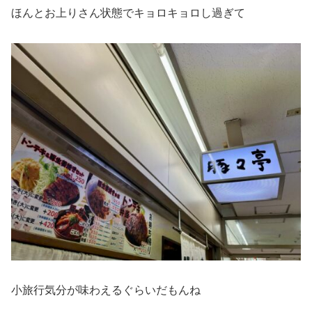
ほんとお上りさん状態でキョロキョロし過ぎて
小旅行気分が味わえるぐらいだもんね