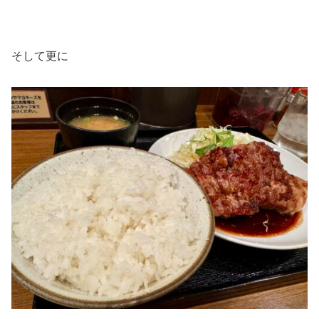
そして更に