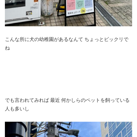
こんな所に犬の幼稚園があるなんて ちょっとビックリで
ね
でも言われてみれば 最近 何かしらのペットを飼っている
人も多いし