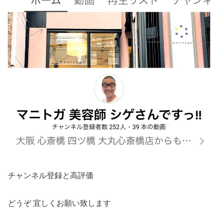
チャンネル登録と高評価
どうぞ 宜しくお願い致します