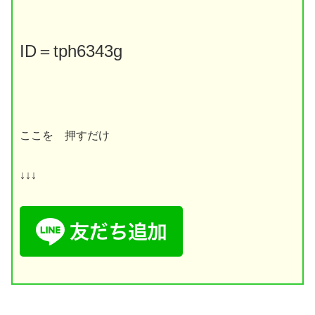
ID
＝
tph6343g
ここを 押すだけ
↓↓↓