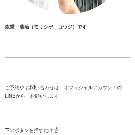
森重 浩治（モリシゲ コウジ）です
ご予約や お問い合わせは オフィシャルアカウントの
LINEから お願いします
下のボタンを押すだけ ☝️