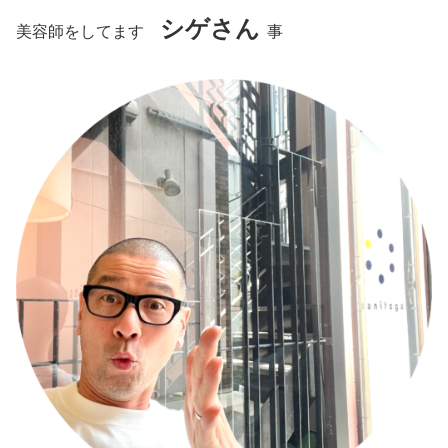
シゲさん
美容師をしてます
事