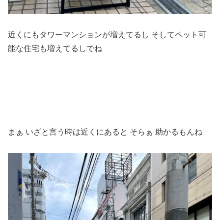
近くにもタワーマンションが増えてるし そしてペット可
能な住宅も増えてるしでね
まぁ いざと言う時は近くにあると そらぁ 助かるもんね