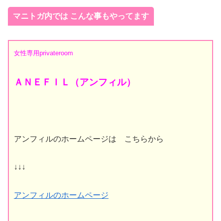
マニトガ内では こんな事もやってます
女性専用
privateroom
ＡＮＥＦＩＬ（アンフィル）
アンフィルのホームページは こちらから
↓↓↓
アンフィルのホームページ