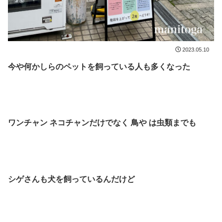
2023.05.10
今や何かしらのペットを飼っている人も多くなった
ワンチャン ネコチャンだけでなく 鳥や は虫類までも
シゲさんも犬を飼っているんだけど