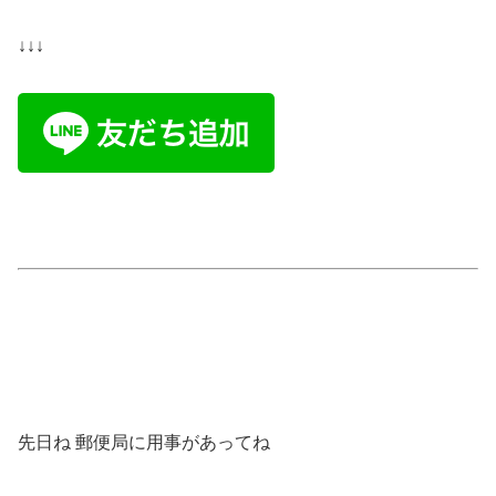
↓↓↓
先日ね 郵便局に用事があってね