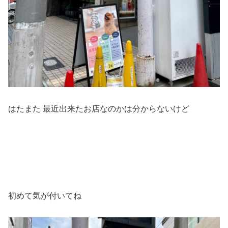
はたまた 最近出来たお店なのかは分からないけど
初めて気が付いてね