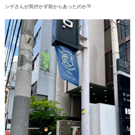
シゲさんが気付かず前からあったのか?!