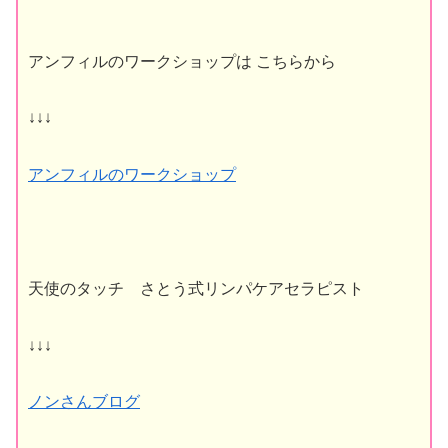
アンフィルのワークショップは こちらから
↓↓↓
アンフィルのワークショップ
天使のタッチ さとう式リンパケアセラピスト
↓↓↓
ノンさんブログ