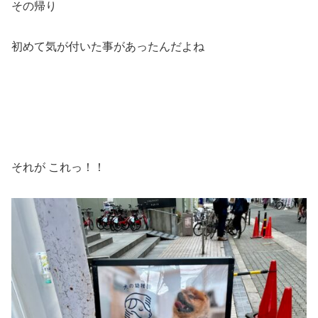
その帰り
初めて気が付いた事があったんだよね
それが これっ！！