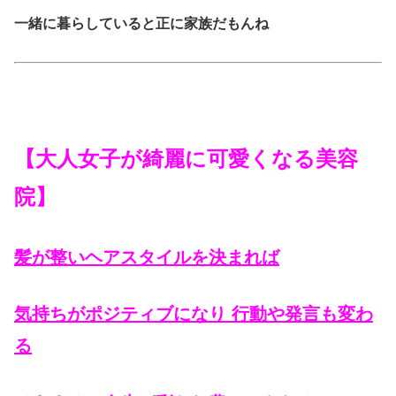
一緒に暮らしていると正に家族だもんね
【大人女子が綺麗に可愛くなる美容
院】
髪が整いヘアスタイルを決まれば
気持ちがポジティブになり 行動や発言も変わ
る