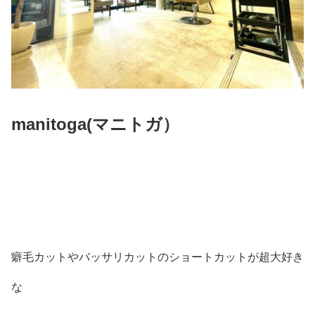
manitoga(
マニトガ）
癖毛カットやバッサリカットのショートカットが超大好き
な