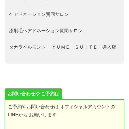
ヘアドネーション賛同サロン
漆刷毛ヘアドネーション賛同サロン
タカラベルモント ＹＵＭＥ ＳＵＩＴＥ 導入店
お問い合わせや ご予約は
ご予約やお問い合わせは オフィシャルアカウントの
LINEから お願いします