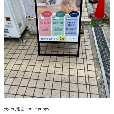
犬の幼稚園 bonne puppy