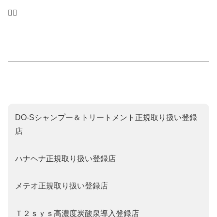
🙇‍♂️
DO‐Sシャンプー＆トリートメント正規取り扱い登録
店
ハナヘナ正規取り扱い登録店
メテオ正規取り扱い登録店
Ｔ２ｓｙｓ高濃度炭酸泉導入登録店