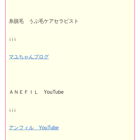
糸脱毛 うぶ毛ケアセラピスト
↓↓↓
マユちゃんブログ
ＡＮＥＦＩＬ YouTube
↓↓↓
アンフィル YouTube