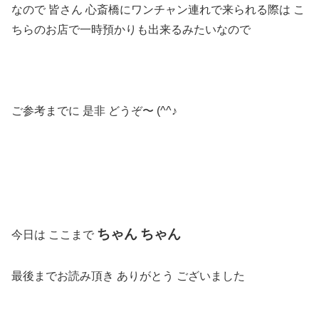
なので 皆さん 心斎橋にワンチャン連れで来られる際は こ
ちらのお店で一時預かりも出来るみたいなので
ご参考までに 是非 どうぞ〜 (^^♪
ちゃん
ちゃん
今日は ここまで
最後までお読み頂き ありがとう ございました