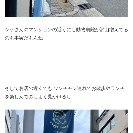
シゲさんのマンションの近くにも動物病院が沢山増えてる
のも事実だもんね
そしてお店の近くでも ワンチャン連れでお散歩やランチ
を楽しんでのもよく見かけるし