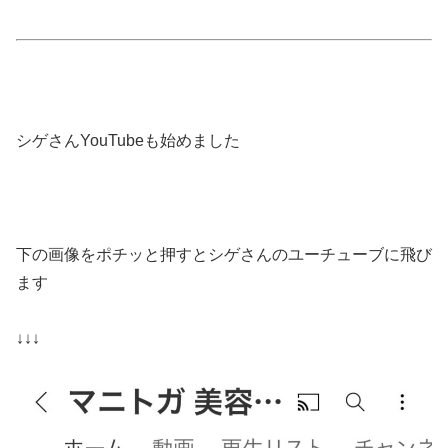
シゲさんYouTubeも始めました
下の画像をポチッと押すとシゲさんのユーチューブに飛び
ます
↓↓↓