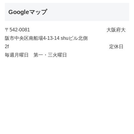
Googleマップ
〒542-0081 大阪府大
阪市中央区南船場4-13-14 shuビル北側
2f 定休日
毎週月曜日 第一・三火曜日