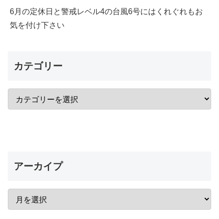
6月の定休日と警戒レベル4の台風6号にはくれぐれもお
気を付け下さい
カテゴリー
アーカイプ