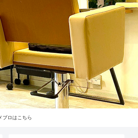
メブロはこちら