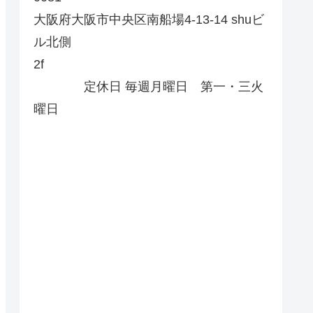
大阪府大阪市中央区南船場4-13-14 shuビ
ル北側
2f
定休日 毎週月曜日 第一・三火
曜日