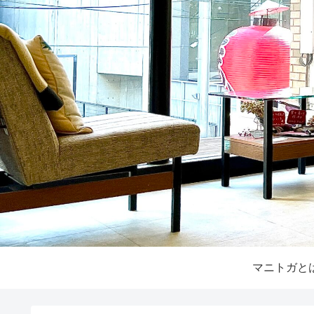
マニトガと