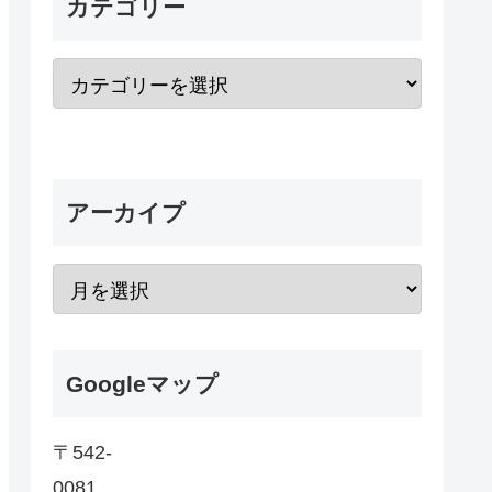
カテゴリー
アーカイプ
Googleマップ
〒542-
0081