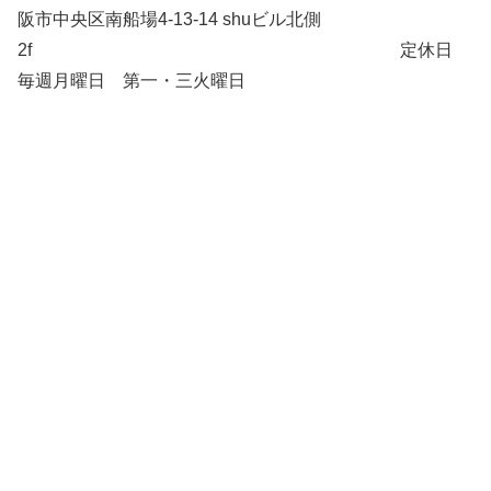
阪市中央区南船場4-13-14 shuビル北側
2f 定休日
毎週月曜日 第一・三火曜日