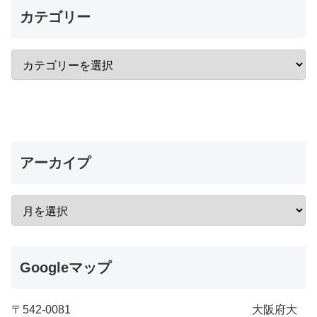
カテゴリー
アーカイプ
Googleマップ
〒542-0081 大阪府大