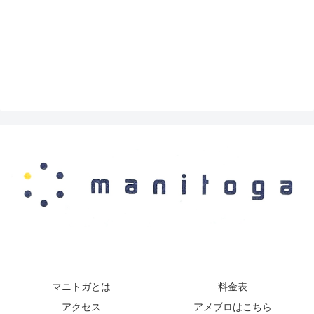
マニトガとは
料金表
アクセス
アメブロはこちら