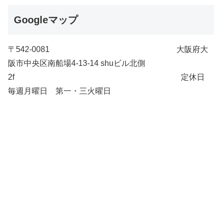
Googleマップ
〒542-0081 大阪府大
阪市中央区南船場4-13-14 shuビル北側
2f 定休日
毎週月曜日 第一・三火曜日