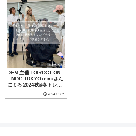
DEMI主催 TOIROCTION
LINDO TOKYO miyuさん
による 2024秋&冬トレン
ドカラーセミナーに行っ
2024.10.02
てきた