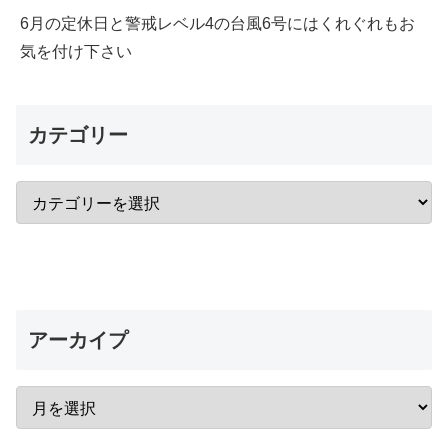
6月の定休日と警戒レベル4の台風6号にはくれぐれもお
気を付け下さい
カテゴリー
アーカイプ