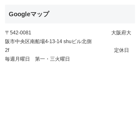
Googleマップ
〒542-0081 大阪府大
阪市中央区南船場4-13-14 shuビル北側
2f 定休日
毎週月曜日 第一・三火曜日