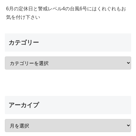
6月の定休日と警戒レベル4の台風6号にはくれぐれもお
気を付け下さい
カテゴリー
アーカイプ