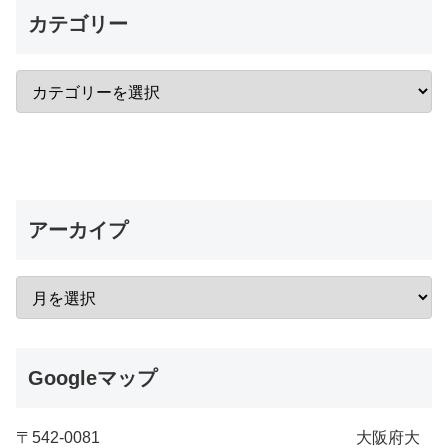
カテゴリー
アーカイプ
Googleマップ
〒542-0081 大阪府大