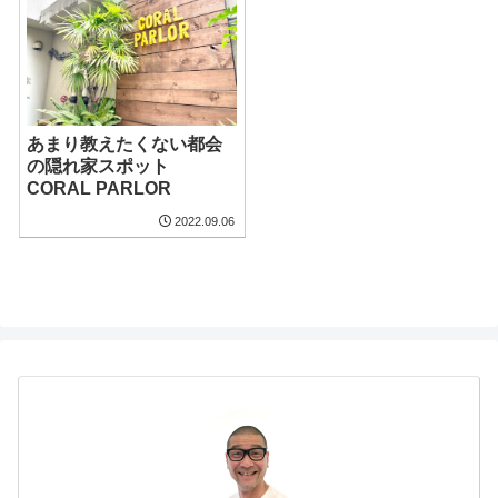
あまり教えたくない都会
の隠れ家スポット
CORAL PARLOR
2022.09.06