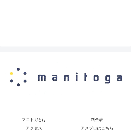
マニトガとは
料金表
アクセス
アメブロはこちら