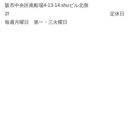
阪市中央区南船場4-13-14 shuビル北側
2f 定休日
毎週月曜日 第一・三火曜日