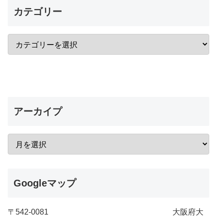
カテゴリー
アーカイプ
Googleマップ
〒542-0081 大阪府大