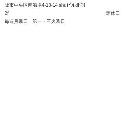
阪市中央区南船場4-13-14 shuビル北側
2f 定休日
毎週月曜日 第一・三火曜日