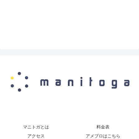
マニトガとは
料金表
アクセス
アメブロはこちら