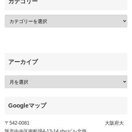
カテゴリー
アーカイプ
Googleマップ
〒542-0081 大阪府大
阪市中央区南船場4-13-14 shuビル北側