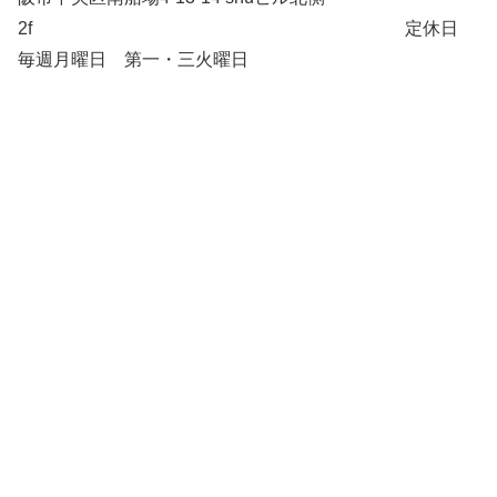
2f 定休日
毎週月曜日 第一・三火曜日