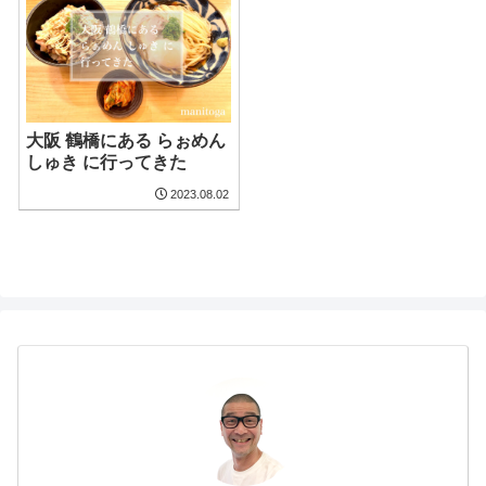
大阪 鶴橋にある らぉめん
しゅき に行ってきた
2023.08.02