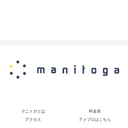
マニトガとは
料金表
アクセス
アメブロはこちら