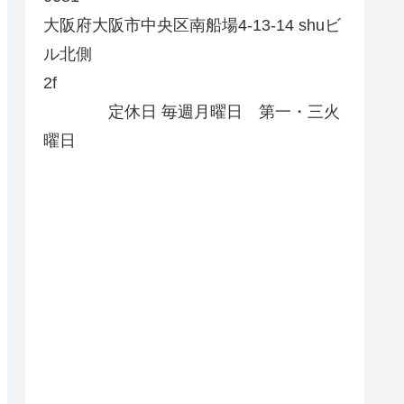
大阪府大阪市中央区南船場4-13-14 shuビ
ル北側
2f
定休日 毎週月曜日 第一・三火
曜日