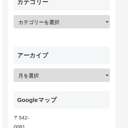
カテゴリー
アーカイプ
Googleマップ
〒542-
0081