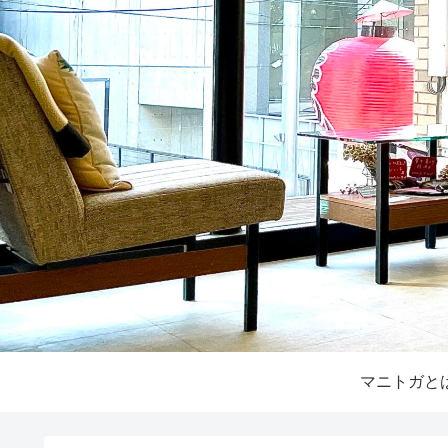
マニトガと