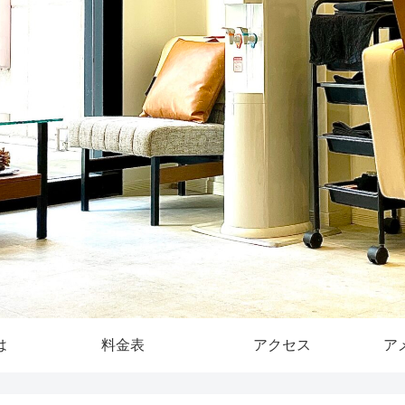
は
料金表
アクセス
ア