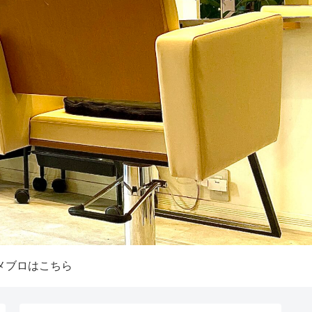
メブロはこちら