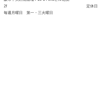
2f 定休日
毎週月曜日 第一・三火曜日