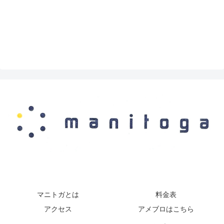
マニトガとは
料金表
アクセス
アメブロはこちら