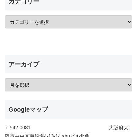
カテゴリー
アーカイプ
Googleマップ
〒542-0081 大阪府大
阪市中央区南船場4-13-14 shuビル北側