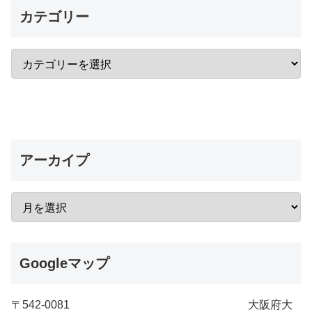
カテゴリー
アーカイプ
Googleマップ
〒542-0081 大阪府大