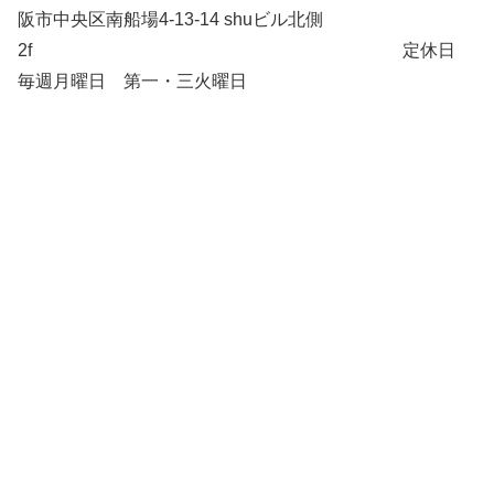
阪市中央区南船場4-13-14 shuビル北側
2f 定休日
毎週月曜日 第一・三火曜日