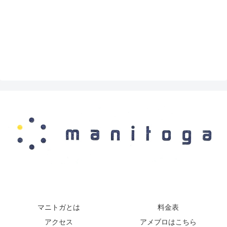
マニトガとは
料金表
アクセス
アメブロはこちら