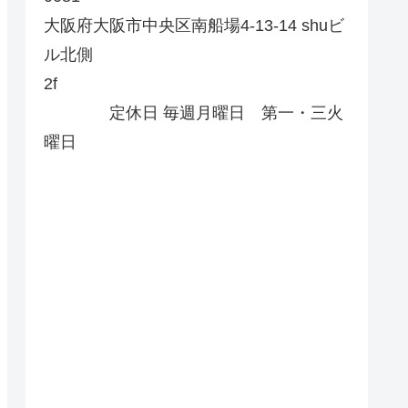
大阪府大阪市中央区南船場4-13-14 shuビ
ル北側
2f
定休日 毎週月曜日 第一・三火
曜日