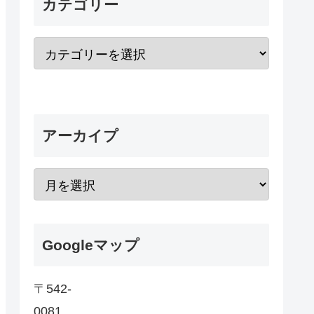
カテゴリー
アーカイプ
Googleマップ
〒542-
0081