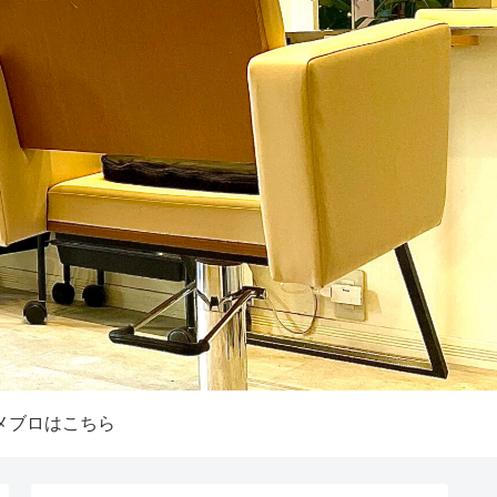
メブロはこちら