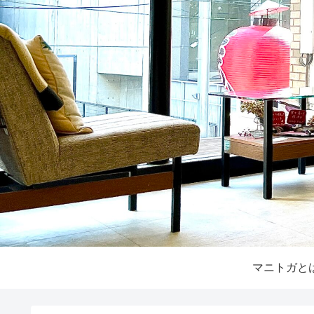
マニトガと