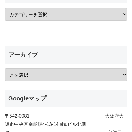
アーカイプ
Googleマップ
〒542-0081 大阪府大
阪市中央区南船場4-13-14 shuビル北側