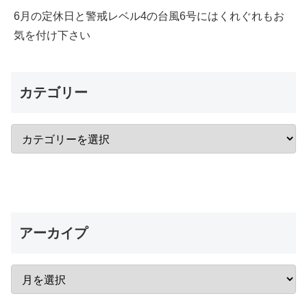
6月の定休日と警戒レベル4の台風6号にはくれぐれもお
気を付け下さい
カテゴリー
アーカイプ