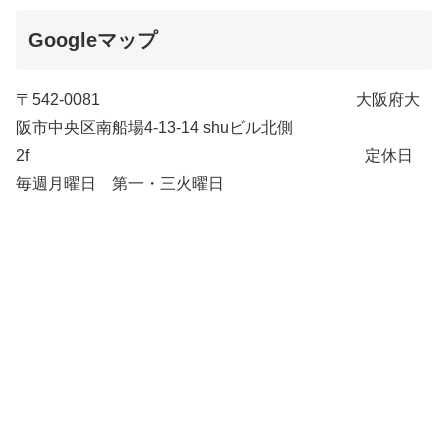
Googleマップ
〒542-0081 大阪府大
阪市中央区南船場4-13-14 shuビル北側
2f 定休日
毎週月曜日 第一・三火曜日