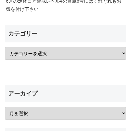
6月の定休日と警戒レベル4の台風6号にはくれぐれもお
気を付け下さい
カテゴリー
アーカイプ