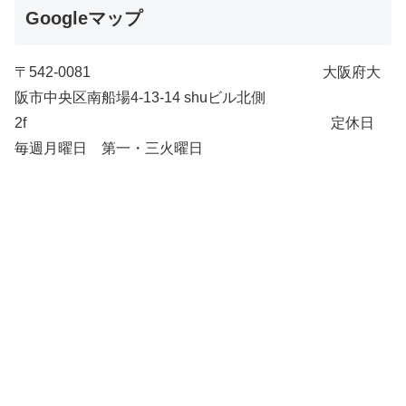
Googleマップ
〒542-0081 大阪府大
阪市中央区南船場4-13-14 shuビル北側
2f 定休日
毎週月曜日 第一・三火曜日