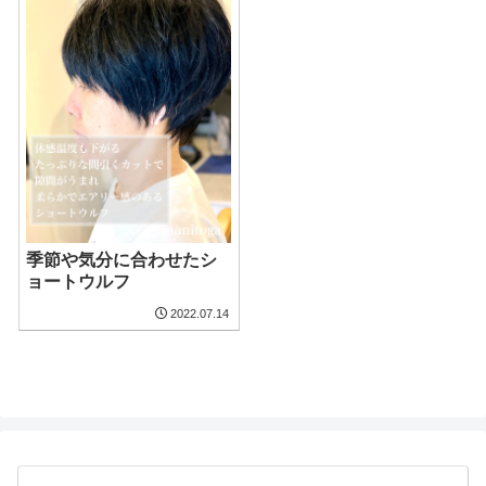
季節や気分に合わせたシ
ョートウルフ
2022.07.14