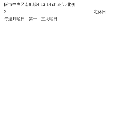
阪市中央区南船場4-13-14 shuビル北側
2f 定休日
毎週月曜日 第一・三火曜日