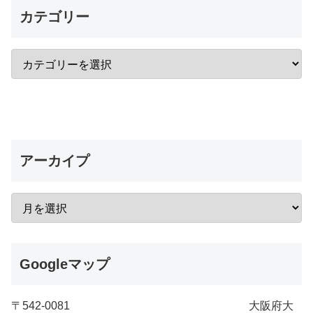
カテゴリー
アーカイプ
Googleマップ
〒542-0081 大阪府大