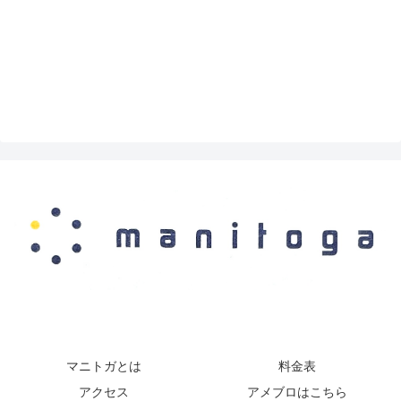
マニトガとは
料金表
アクセス
アメブロはこちら