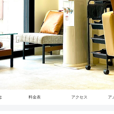
は
料金表
アクセス
ア