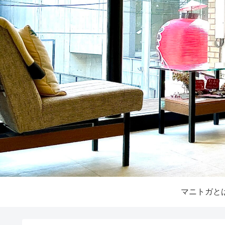
マニトガと