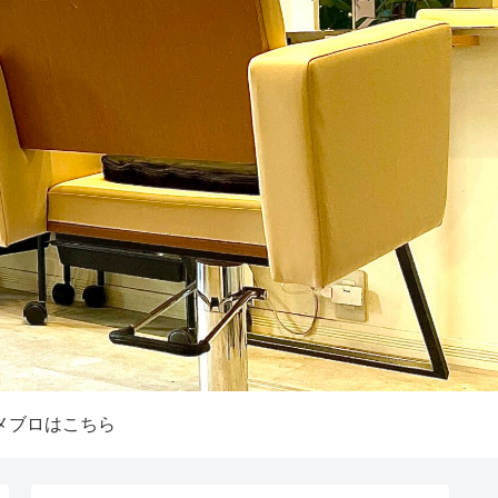
メブロはこちら