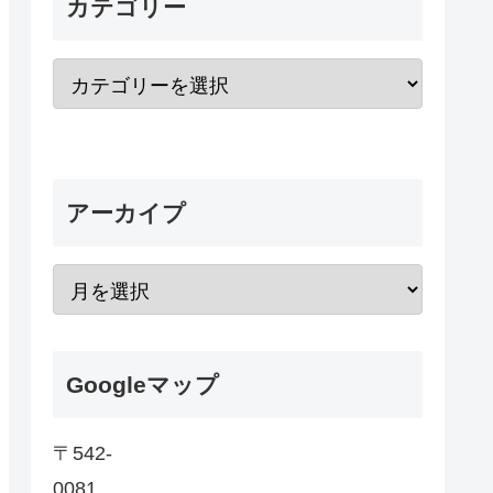
カテゴリー
アーカイプ
Googleマップ
〒542-
0081