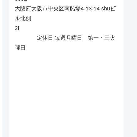
大阪府大阪市中央区南船場4-13-14 shuビ
ル北側
2f
定休日 毎週月曜日 第一・三火
曜日