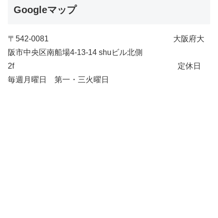
Googleマップ
〒542-0081 大阪府大
阪市中央区南船場4-13-14 shuビル北側
2f 定休日
毎週月曜日 第一・三火曜日