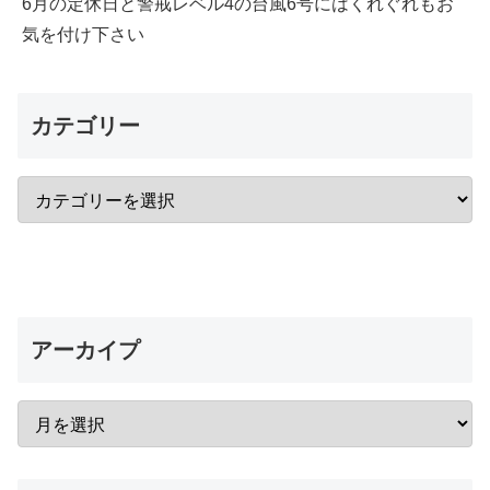
6月の定休日と警戒レベル4の台風6号にはくれぐれもお
気を付け下さい
カテゴリー
アーカイプ