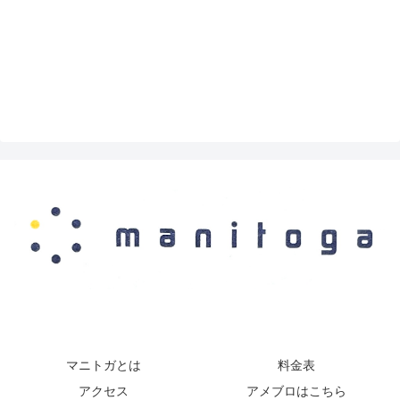
マニトガとは
料金表
アクセス
アメブロはこちら