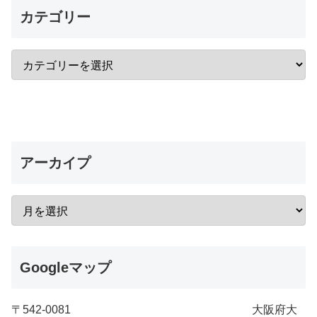
カテゴリー
アーカイプ
Googleマップ
〒542-0081 大阪府大