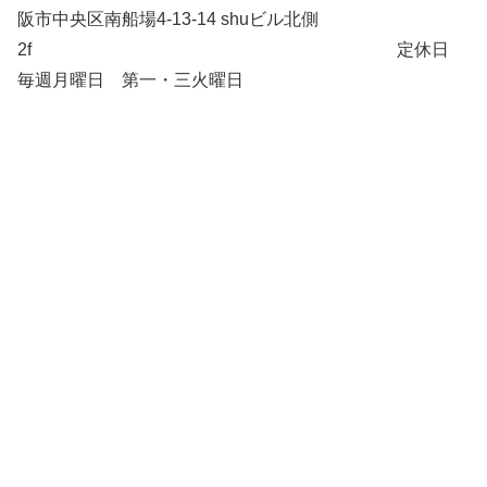
阪市中央区南船場4-13-14 shuビル北側
2f 定休日
毎週月曜日 第一・三火曜日