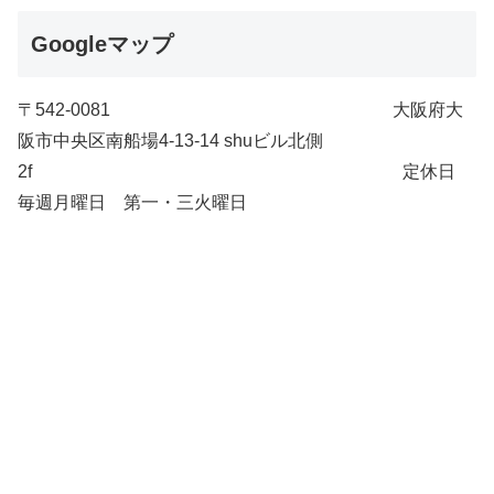
Googleマップ
〒542-0081 大阪府大
阪市中央区南船場4-13-14 shuビル北側
2f 定休日
毎週月曜日 第一・三火曜日