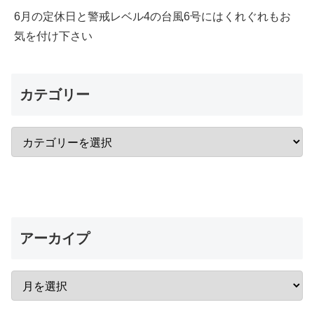
6月の定休日と警戒レベル4の台風6号にはくれぐれもお
気を付け下さい
カテゴリー
アーカイプ