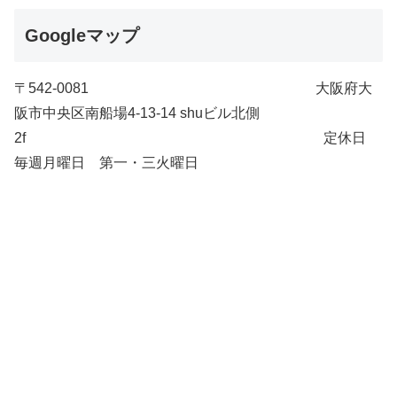
Googleマップ
〒542-0081 大阪府大
阪市中央区南船場4-13-14 shuビル北側
2f 定休日
毎週月曜日 第一・三火曜日