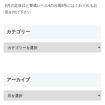
6月の定休日と警戒レベル4の台風6号にはくれぐれもお
気を付け下さい
カテゴリー
アーカイプ