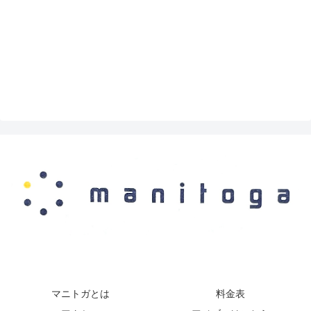
マニトガとは
料金表