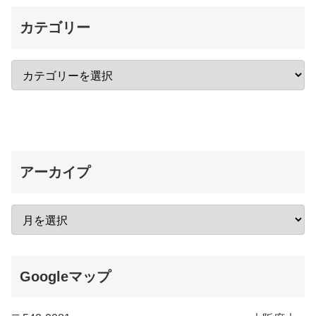
カテゴリー
アーカイプ
Googleマップ