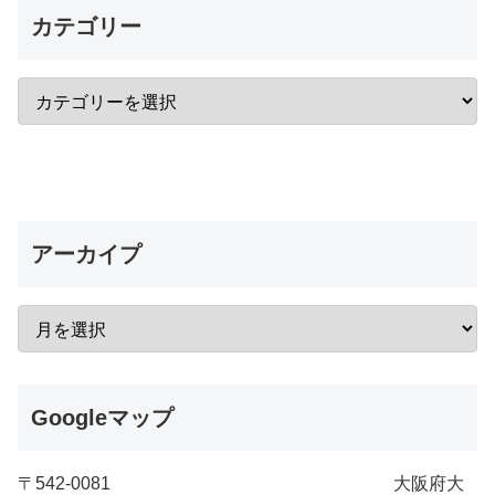
カテゴリー
アーカイプ
Googleマップ
〒542-0081 大阪府大