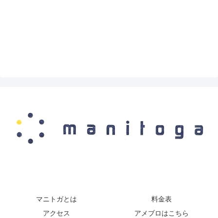
マニトガとは
料金表
アクセス
アメブロはこちら