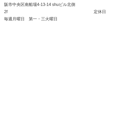
阪市中央区南船場4-13-14 shuビル北側
2f 定休日
毎週月曜日 第一・三火曜日