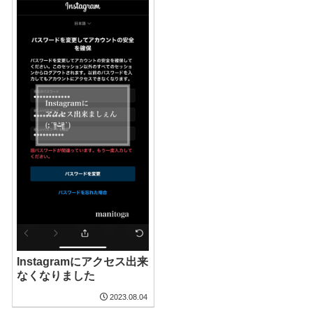
Instagramにアクセス出来
なくなりました
2023.08.04