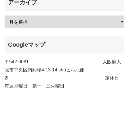
アーカイプ
Googleマップ
〒542-0081 大阪府大
阪市中央区南船場4-13-14 shuビル北側
2f 定休日
毎週月曜日 第一・三火曜日