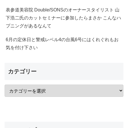
表参道美容院 Double/SONSのオーナースタイリスト 山
下浩二氏のカットセミナーに参加したらまさか こんなハ
プニングがあるなんて
6月の定休日と警戒レベル4の台風6号にはくれぐれもお
気を付け下さい
カテゴリー