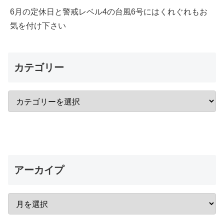
6月の定休日と警戒レベル4の台風6号にはくれぐれもお
気を付け下さい
カテゴリー
アーカイプ