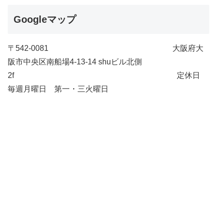
Googleマップ
〒542-0081 大阪府大
阪市中央区南船場4-13-14 shuビル北側
2f 定休日
毎週月曜日 第一・三火曜日