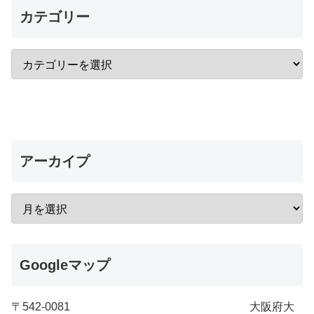
カテゴリー
アーカイプ
Googleマップ
〒542-0081 大阪府大