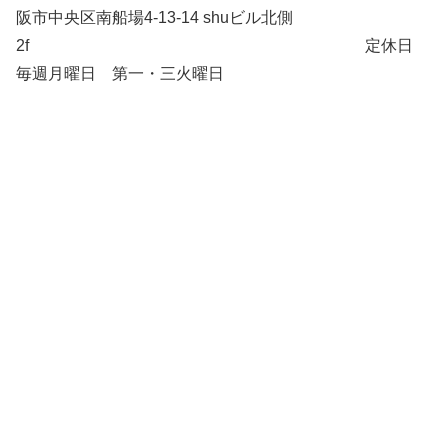
阪市中央区南船場4-13-14 shuビル北側
2f 定休日
毎週月曜日 第一・三火曜日