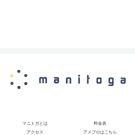
マニトガとは
料金表
アクセス
アメブロはこちら