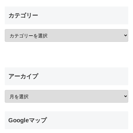
カテゴリー
アーカイプ
Googleマップ