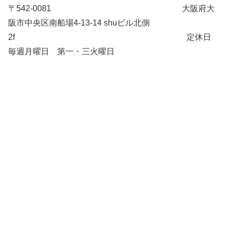
〒542-0081 大阪府大
阪市中央区南船場4-13-14 shuビル北側
2f 定休日
毎週月曜日 第一・三火曜日