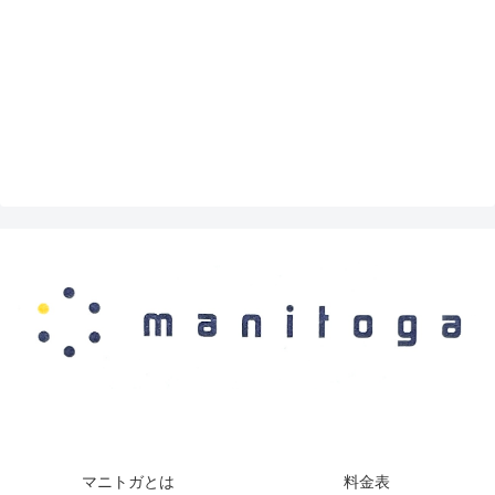
マニトガとは
料金表