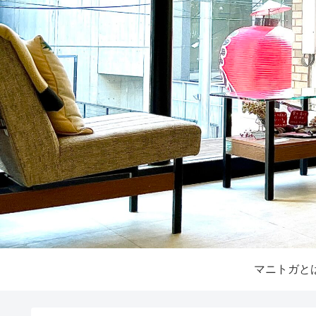
マニトガと