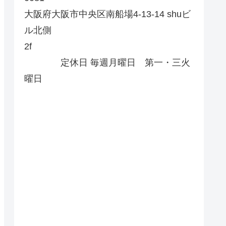
大阪府大阪市中央区南船場4-13-14 shuビ
ル北側
2f
定休日 毎週月曜日 第一・三火
曜日