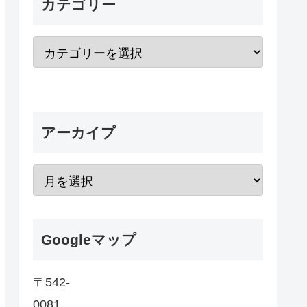
カテゴリー
アーカイプ
Googleマップ
〒542-
0081