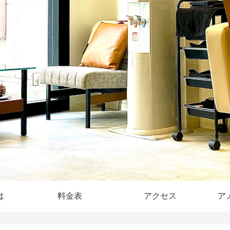
は
料金表
アクセス
ア