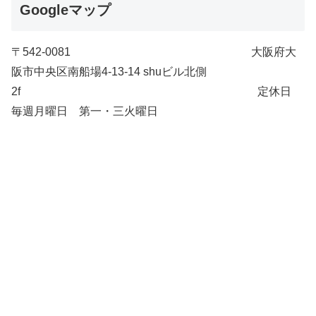
Googleマップ
〒542-0081 大阪府大
阪市中央区南船場4-13-14 shuビル北側
2f 定休日
毎週月曜日 第一・三火曜日