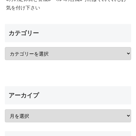
気を付け下さい
カテゴリー
アーカイプ