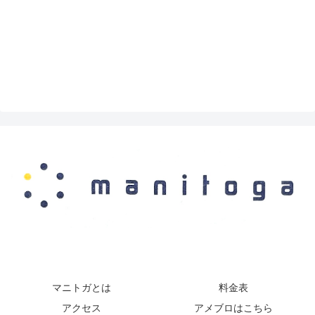
マニトガとは
料金表
アクセス
アメブロはこちら