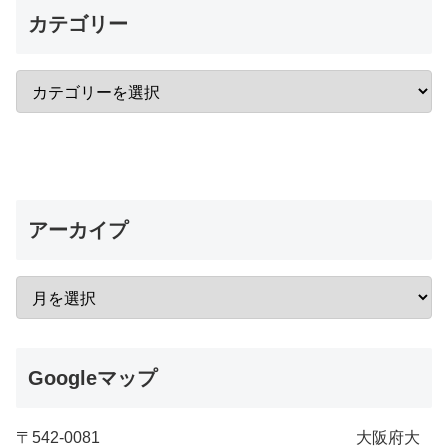
カテゴリー
アーカイプ
Googleマップ
〒542-0081 大阪府大