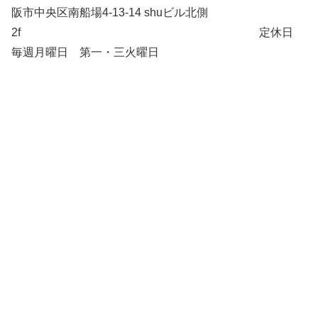
阪市中央区南船場4-13-14 shuビル北側
2f 定休日
毎週月曜日 第一・三火曜日