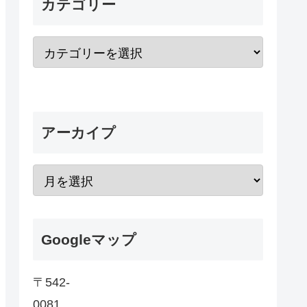
カテゴリー
アーカイプ
Googleマップ
〒542-
0081