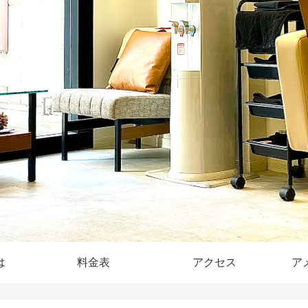
は
料金表
アクセス
ア