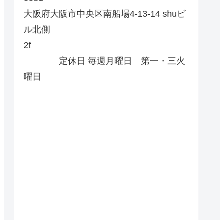
大阪府大阪市中央区南船場4-13-14 shuビ
ル北側
2f
定休日 毎週月曜日 第一・三火
曜日