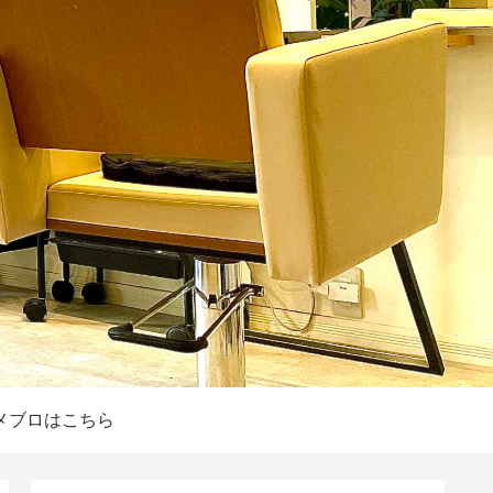
メブロはこちら