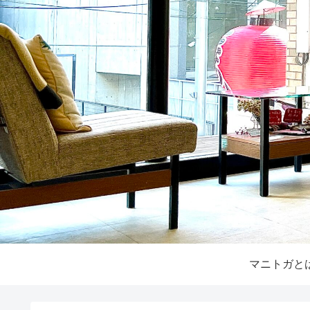
マニトガと