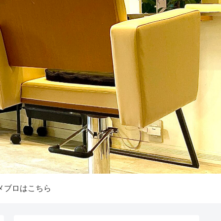
メブロはこちら