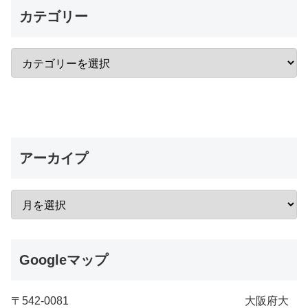
カテゴリー
アーカイプ
Googleマップ
〒542-0081 大阪府大