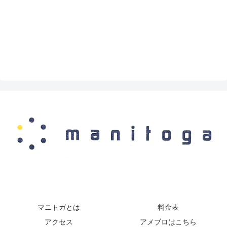
マニトガとは
料金表
アクセス
アメブロはこちら