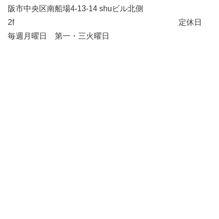
阪市中央区南船場4-13-14 shuビル北側
2f 定休日
毎週月曜日 第一・三火曜日