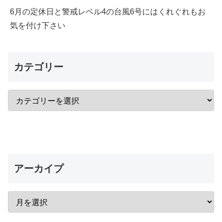
6月の定休日と警戒レベル4の台風6号にはくれぐれもお
気を付け下さい
カテゴリー
アーカイプ