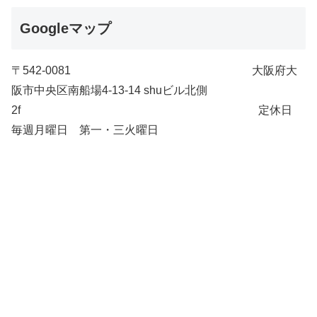
Googleマップ
〒542-0081 大阪府大
阪市中央区南船場4-13-14 shuビル北側
2f 定休日
毎週月曜日 第一・三火曜日