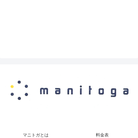
マニトガとは
料金表