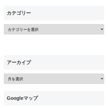
カテゴリー
アーカイプ
Googleマップ