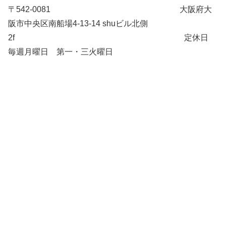
〒542-0081 大阪府大
阪市中央区南船場4-13-14 shuビル北側
2f 定休日
毎週月曜日 第一・三火曜日