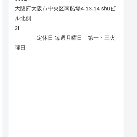
大阪府大阪市中央区南船場4-13-14 shuビ
ル北側
2f
定休日 毎週月曜日 第一・三火
曜日