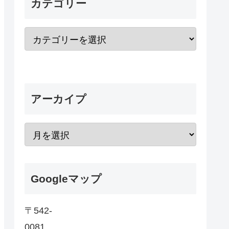
カテゴリー
アーカイプ
Googleマップ
〒542-
0081