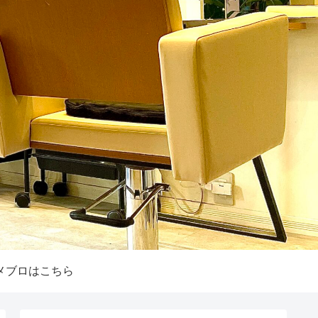
メブロはこちら