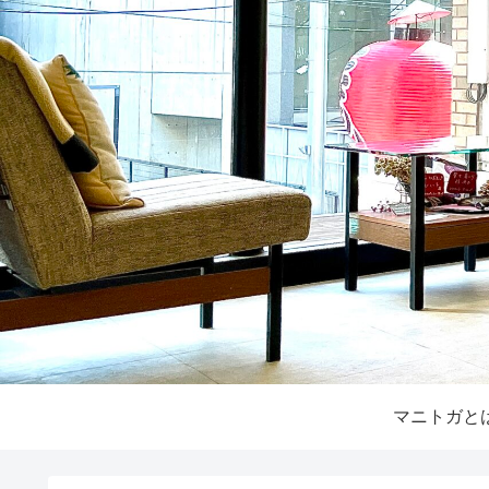
マニトガと