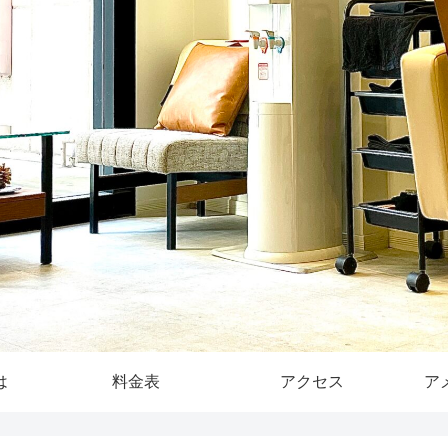
は
料金表
アクセス
ア